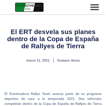
El ERT desvela sus planes
dentro de la Copa de España
de Rallyes de Tierra
marzo 11, 2021
Gustavo Voces
El
Extremadura Rallye Team
avanza parte de su programa
deportivo de cara a la temporada 2021. Dos vehículos
competirán dentro de la
Copa de España de Rallyes de Tierra