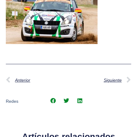
Anterior
Siguiente
Redes
Artículos relacionados