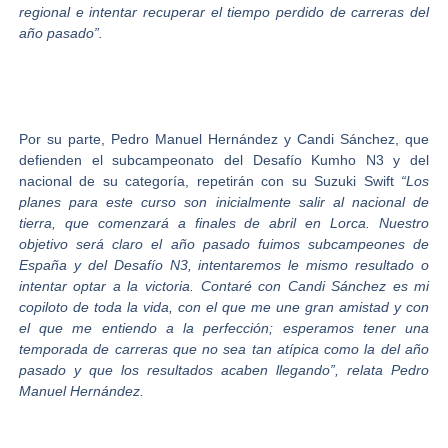
regional e intentar recuperar el tiempo perdido de carreras del
año pasado”.
Por su parte,
Pedro Manuel Hernández y Candi Sánchez
, que
defienden el subcampeonato del Desafío Kumho N3 y del
nacional de su categoría, repetirán con su
Suzuki Swift
“
Los
planes para este curso son inicialmente salir al nacional de
tierra, que comenzará a finales de abril en Lorca. Nuestro
objetivo será claro el año pasado fuimos subcampeones de
España y del Desafío N3, intentaremos le mismo resultado o
intentar optar a la victoria. Contaré con Candi Sánchez es mi
copiloto de toda la vida, con el que me une gran amistad y con
el que me entiendo a la perfección; esperamos tener una
temporada de carreras que no sea tan atípica como la del año
pasado y que los resultados acaben llegando”, relata Pedro
Manuel Hernández.