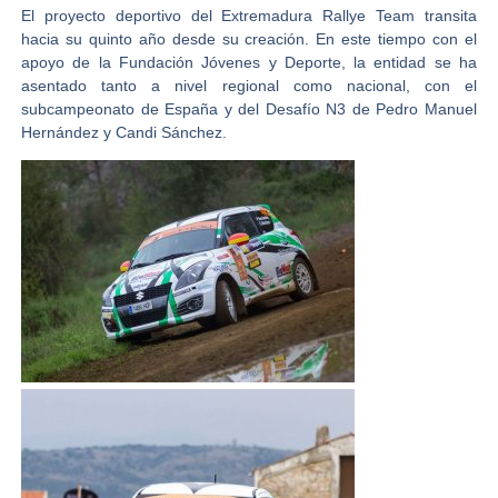
El proyecto deportivo del Extremadura Rallye Team transita
hacia su quinto año desde su creación. En este tiempo con el
apoyo de la Fundación Jóvenes y Deporte, la entidad se ha
asentado tanto a nivel regional como nacional, con el
subcampeonato de España y del Desafío N3 de Pedro Manuel
Hernández y Candi Sánchez.