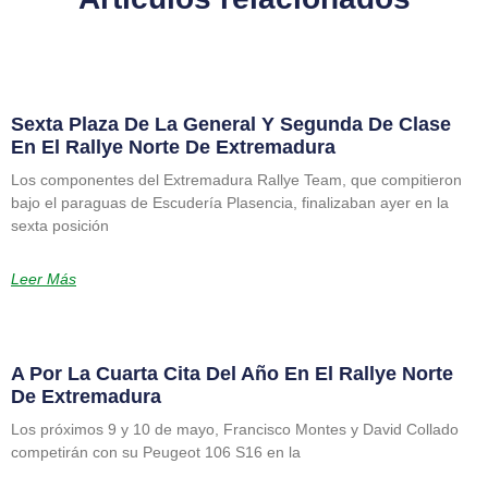
Sexta Plaza De La General Y Segunda De Clase
En El Rallye Norte De Extremadura
Los componentes del Extremadura Rallye Team, que compitieron
bajo el paraguas de Escudería Plasencia, finalizaban ayer en la
sexta posición
Leer Más
A Por La Cuarta Cita Del Año En El Rallye Norte
De Extremadura
Los próximos 9 y 10 de mayo, Francisco Montes y David Collado
competirán con su Peugeot 106 S16 en la