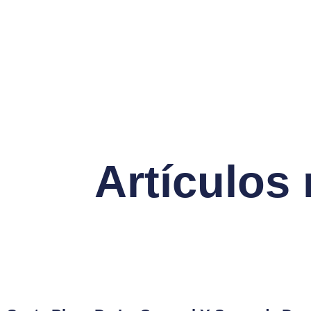
Artículos