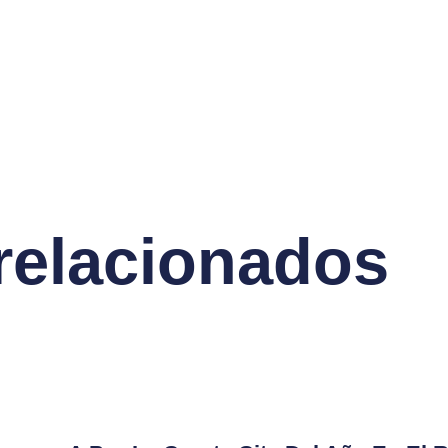
 relacionados