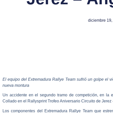
diciembre 19,
El equipo del Extremadura Rallye Team sufrió un golpe el v
nueva montura
Un accidente en el segundo tramo de competición, en la et
Collado
en el
Rallysprint Trofeo Aniversario Circuito de Jere
Los componentes del
Extremadura Rallye Team
que estr