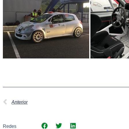
Anterior
Redes