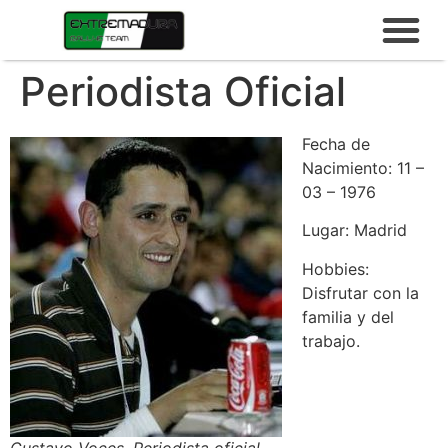
Periodista Oficial
Fecha de
Nacimiento: 11 –
03 – 1976
Lugar: Madrid
Hobbies:
Disfrutar con la
familia y del
trabajo.