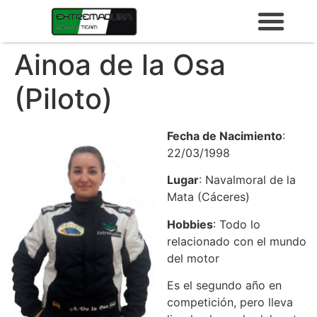
Ainoa de la Osa
(Piloto)
Fecha de Nacimiento
:
22/03/1998
Lugar
: Navalmoral de la
Mata (Cáceres)
Hobbies
: Todo lo
relacionado con el mundo
del motor
Es el segundo año en
competición, pero lleva