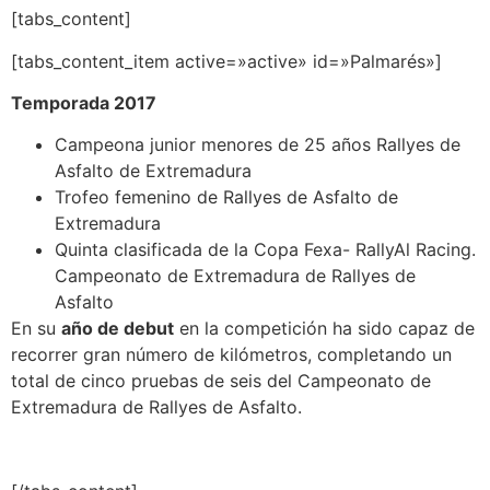
[tabs_content]
[tabs_content_item active=»active» id=»Palmarés»]
Temporada 2017
Campeona junior menores de 25 años Rallyes de
Asfalto de Extremadura
Trofeo femenino de Rallyes de Asfalto de
Extremadura
Quinta clasificada de la Copa Fexa- RallyAl Racing.
Campeonato de Extremadura de Rallyes de
Asfalto
En su
año de debut
en la competición ha sido capaz de
recorrer gran número de kilómetros, completando un
total de cinco pruebas de seis del Campeonato de
Extremadura de Rallyes de Asfalto.