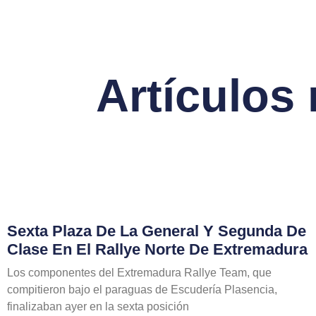
Artículos
Sexta Plaza De La General Y Segunda De
Clase En El Rallye Norte De Extremadura
Los componentes del Extremadura Rallye Team, que
compitieron bajo el paraguas de Escudería Plasencia,
finalizaban ayer en la sexta posición