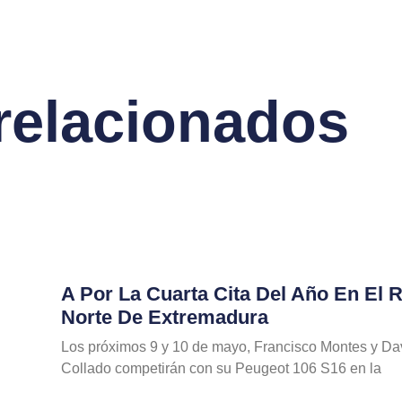
 relacionados
A Por La Cuarta Cita Del Año En El R
Norte De Extremadura
Los próximos 9 y 10 de mayo, Francisco Montes y Da
Collado competirán con su Peugeot 106 S16 en la