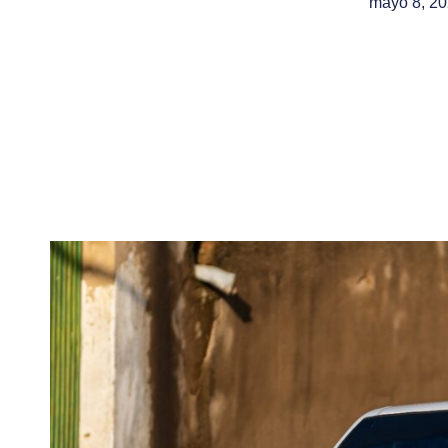
mayo 8, 2