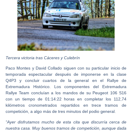
Tercera victoria tras Cáceres y Culebrín
Paco Montes y David Collado
siguen con su particular inicio de
temporada espectacular después de imponerse en la clase
Q4P3 y concluir cuartos de la general en el
Rallye de
Extremadura Histórico
. Los componentes del
Extremadura
Rallye Team
concluían a los mandos de su Peugeot 106 S16
con un tiempo de 01:14:22 horas en completar los 112,74
kilómetros cronometrados repartidos en trece tramos de
competición, a algo más de tres minutos del podio general
.
“Ayer disfrutamos mucho de esta cita que discurría cerca de
nuestra casa. Muy buenos tramos de competición, aunque dada