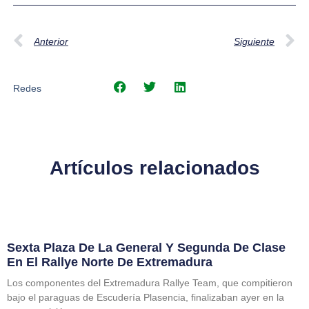
Anterior
Siguiente
Redes
Artículos relacionados
Sexta Plaza De La General Y Segunda De Clase
En El Rallye Norte De Extremadura
Los componentes del Extremadura Rallye Team, que compitieron
bajo el paraguas de Escudería Plasencia, finalizaban ayer en la