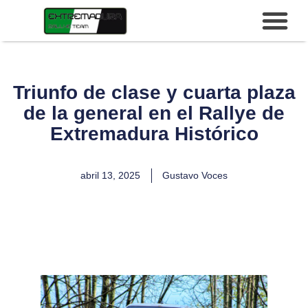
Triunfo de clase y cuarta plaza
de la general en el Rallye de
Extremadura Histórico
abril 13, 2025
Gustavo Voces