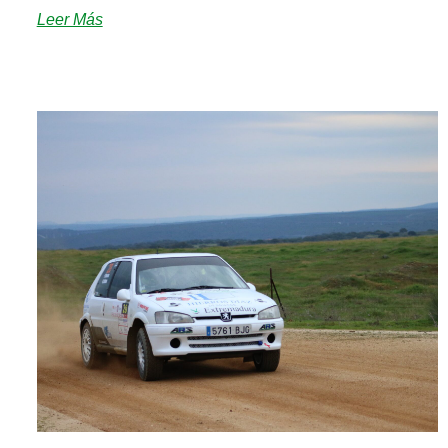
Leer Más