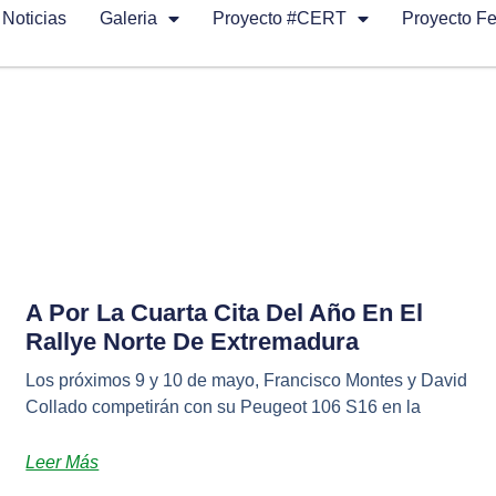
Noticias
Galeria
Proyecto #CERT
Proyecto F
A Por La Cuarta Cita Del Año En El
Rallye Norte De Extremadura
Los próximos 9 y 10 de mayo, Francisco Montes y David
Collado competirán con su Peugeot 106 S16 en la
Leer Más