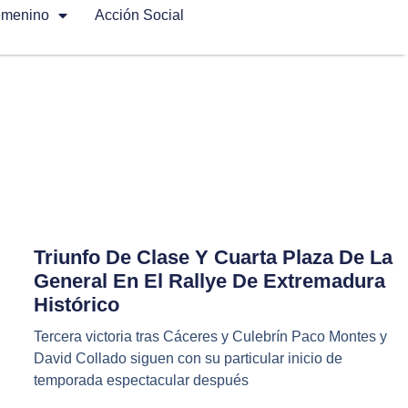
emenino
Acción Social
Triunfo De Clase Y Cuarta Plaza De La
General En El Rallye De Extremadura
Histórico
Tercera victoria tras Cáceres y Culebrín Paco Montes y
David Collado siguen con su particular inicio de
temporada espectacular después