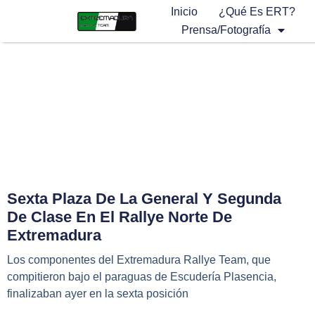
Inicio
¿Qué Es ERT?
Prensa/Fotografía
Sexta Plaza De La General Y Segunda
De Clase En El Rallye Norte De
Extremadura
Los componentes del Extremadura Rallye Team, que
compitieron bajo el paraguas de Escudería Plasencia,
finalizaban ayer en la sexta posición