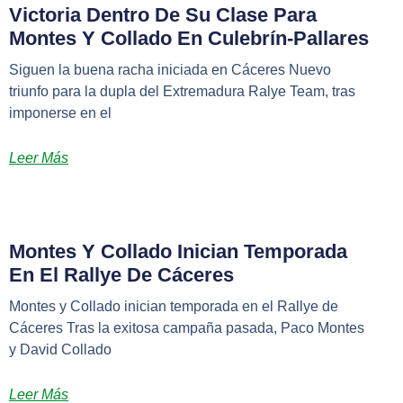
Victoria Dentro De Su Clase Para
Montes Y Collado En Culebrín-Pallares
Siguen la buena racha iniciada en Cáceres Nuevo
triunfo para la dupla del Extremadura Ralye Team, tras
imponerse en el
Leer Más
Montes Y Collado Inician Temporada
En El Rallye De Cáceres
Montes y Collado inician temporada en el Rallye de
Cáceres Tras la exitosa campaña pasada, Paco Montes
y David Collado
Leer Más