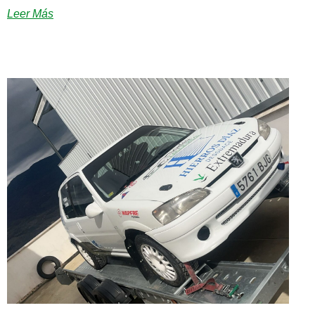
Leer Más