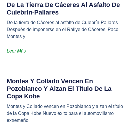
De La Tierra De Cáceres Al Asfalto De
Culebrín-Pallares
De la tierra de Cáceres al asfalto de Culebrín-Pallares
Después de imponerse en el Rallye de Cáceres, Paco
Montes y
Leer Más
Montes Y Collado Vencen En
Pozoblanco Y Alzan El Título De La
Copa Kobe
Montes y Collado vencen en Pozoblanco y alzan el título
de la Copa Kobe Nuevo éxito para el automovilismo
extremeño,