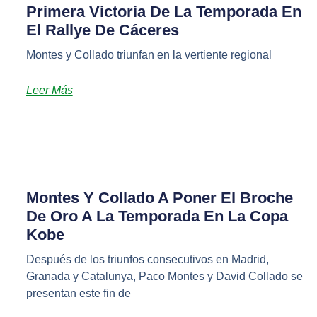
Primera Victoria De La Temporada En
El Rallye De Cáceres
Montes y Collado triunfan en la vertiente regional
Leer Más
Montes Y Collado A Poner El Broche
De Oro A La Temporada En La Copa
Kobe
Después de los triunfos consecutivos en Madrid,
Granada y Catalunya, Paco Montes y David Collado se
presentan este fin de