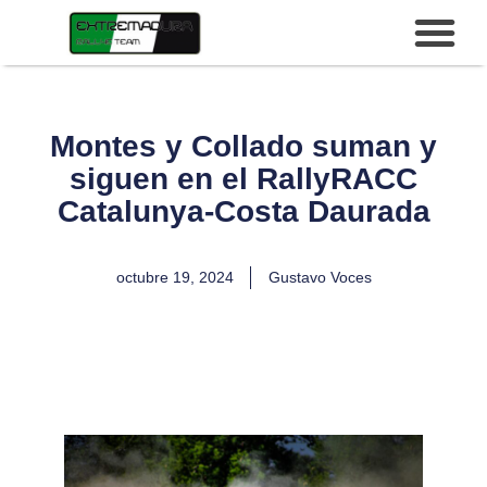
Montes y Collado suman y
siguen en el RallyRACC
Catalunya-Costa Daurada
octubre 19, 2024
Gustavo Voces