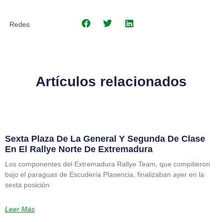
Redes
Artículos relacionados
Sexta Plaza De La General Y Segunda De Clase
En El Rallye Norte De Extremadura
Los componentes del Extremadura Rallye Team, que compitieron
bajo el paraguas de Escudería Plasencia, finalizaban ayer en la
sexta posición
Leer Más