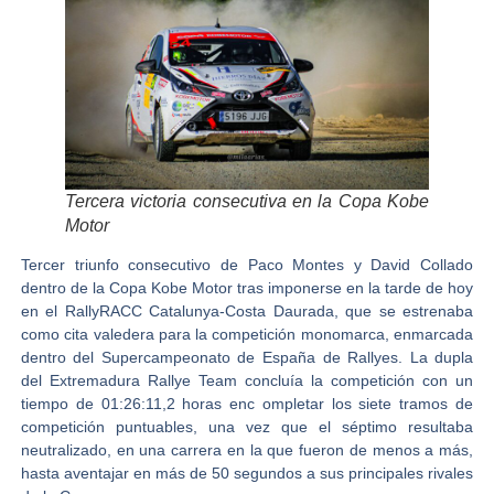
Tercera victoria consecutiva en la Copa Kobe
Motor
Tercer triunfo consecutivo de Paco Montes y David Collado
dentro de la Copa Kobe Motor tras imponerse en la tarde de hoy
en el
RallyRACC Catalunya-Costa Daurada
, que se estrenaba
como cita valedera para la competición monomarca, enmarcada
dentro del Supercampeonato de España de Rallyes. La dupla
del Extremadura Rallye Team concluía la competición con un
tiempo de 01:26:11,2 horas enc ompletar los siete tramos de
competición puntuables, una vez que el séptimo resultaba
neutralizado, en una carrera en la que fueron de menos a más,
hasta aventajar en más de 50 segundos a sus principales rivales