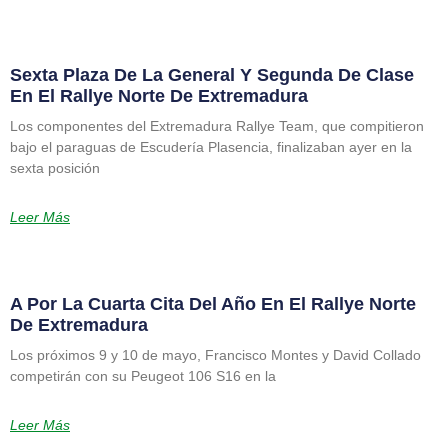
Sexta Plaza De La General Y Segunda De Clase
En El Rallye Norte De Extremadura
Los componentes del Extremadura Rallye Team, que compitieron
bajo el paraguas de Escudería Plasencia, finalizaban ayer en la
sexta posición
Leer Más
A Por La Cuarta Cita Del Año En El Rallye Norte
De Extremadura
Los próximos 9 y 10 de mayo, Francisco Montes y David Collado
competirán con su Peugeot 106 S16 en la
Leer Más