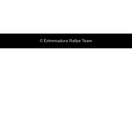
© Extremadura Rallye Team