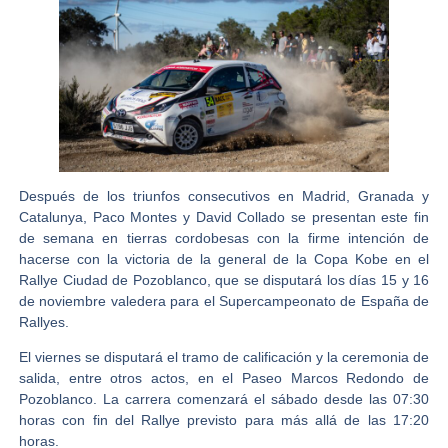
Después de los triunfos consecutivos en Madrid, Granada y
Catalunya,
Paco Montes y David Collado
se presentan este fin
de semana en tierras cordobesas con la firme intención de
hacerse con la victoria de la general de la Copa Kobe en el
Rallye Ciudad de Pozoblanco,
que se disputará los días 15 y 16
de noviembre valedera para el Supercampeonato de España de
Rallyes.
El viernes se disputará el tramo de calificación y la ceremonia de
salida, entre otros actos, en el Paseo Marcos Redondo de
Pozoblanco. La carrera comenzará el sábado desde las 07:30
horas con fin del Rallye previsto para más allá de las 17:20
horas.