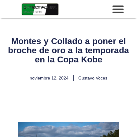
Montes y Collado a poner el
broche de oro a la temporada
en la Copa Kobe
noviembre 12, 2024
Gustavo Voces