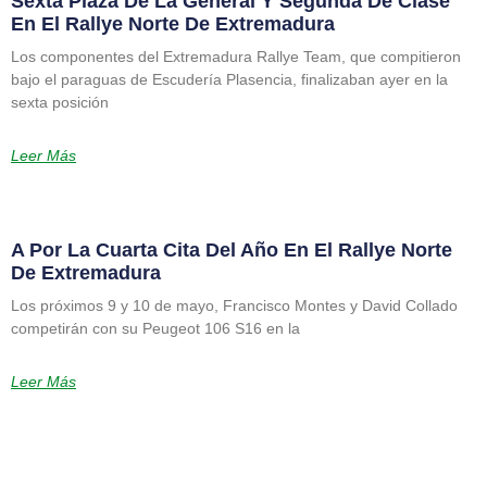
Sexta Plaza De La General Y Segunda De Clase
En El Rallye Norte De Extremadura
Los componentes del Extremadura Rallye Team, que compitieron
bajo el paraguas de Escudería Plasencia, finalizaban ayer en la
sexta posición
Leer Más
A Por La Cuarta Cita Del Año En El Rallye Norte
De Extremadura
Los próximos 9 y 10 de mayo, Francisco Montes y David Collado
competirán con su Peugeot 106 S16 en la
Leer Más