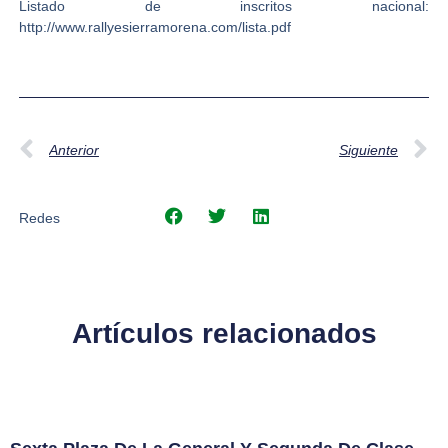
Listado de inscritos nacional:
http://www.rallyesierramorena.com/lista.pdf
Anterior
Siguiente
Redes
Artículos relacionados