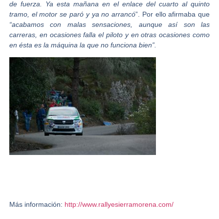
de fuerza. Ya esta mañana en el enlace del cuarto al quinto
tramo, el motor se paró y ya no arrancó
”. Por ello afirmaba que
“acabamos con malas sensaciones, aunque así son las
carreras, en ocasiones falla el piloto y en otras ocasiones como
en ésta es la máquina la que no funciona bien”.
Más información:
http://www.rallyesierramorena.com/