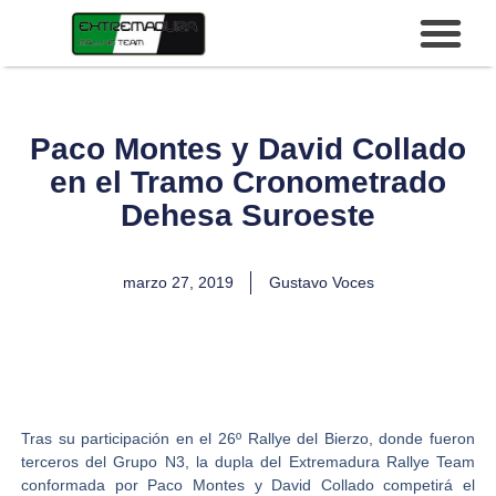
Paco Montes y David Collado
en el Tramo Cronometrado
Dehesa Suroeste
marzo 27, 2019
Gustavo Voces
Tras su participación en el
26º Rallye del Bierzo
, donde fueron
terceros del Grupo N3, la dupla del
Extremadura Rallye Team
conformada por
Paco Montes y David Collado
competirá el