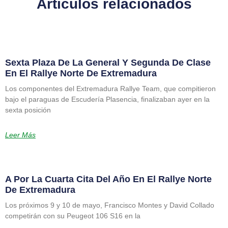
Artículos relacionados
Sexta Plaza De La General Y Segunda De Clase
En El Rallye Norte De Extremadura
Los componentes del Extremadura Rallye Team, que compitieron
bajo el paraguas de Escudería Plasencia, finalizaban ayer en la
sexta posición
Leer Más
A Por La Cuarta Cita Del Año En El Rallye Norte
De Extremadura
Los próximos 9 y 10 de mayo, Francisco Montes y David Collado
competirán con su Peugeot 106 S16 en la