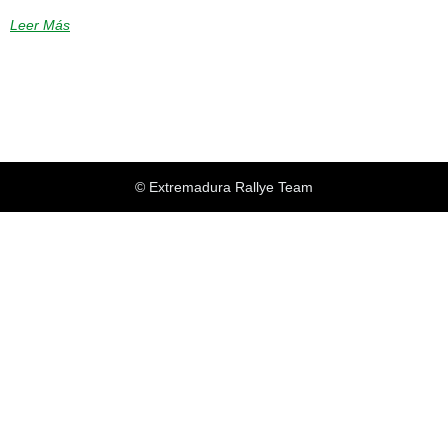
Leer Más
© Extremadura Rallye Team