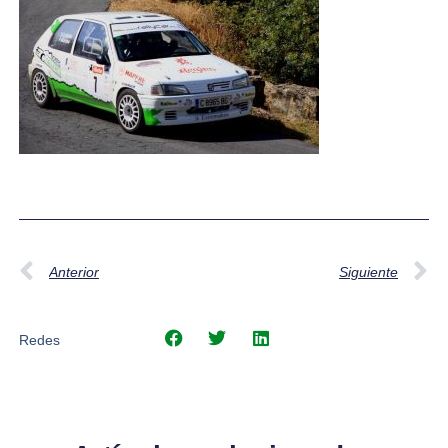
Anterior
Siguiente
Redes