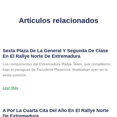
Artículos relacionados
Sexta Plaza De La General Y Segunda De Clase
En El Rallye Norte De Extremadura
Los componentes del Extremadura Rallye Team, que compitieron
bajo el paraguas de Escudería Plasencia, finalizaban ayer en la
sexta posición
Leer Más
A Por La Cuarta Cita Del Año En El Rallye Norte
De Extremadura