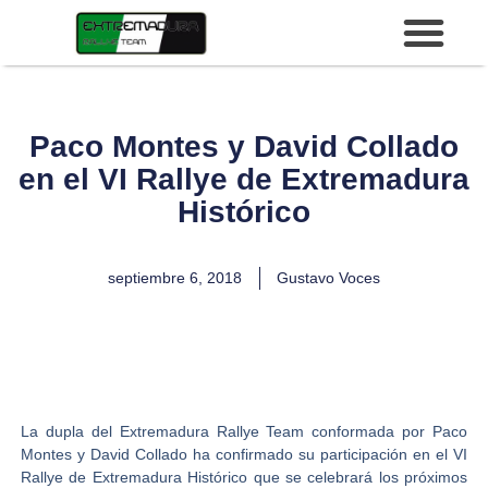
Paco Montes y David Collado
en el VI Rallye de Extremadura
Histórico
septiembre 6, 2018
Gustavo Voces
La dupla del
Extremadura Rallye Team
conformada por
Paco
Montes y David Collado
ha confirmado su participación en el
VI
Rallye de Extremadura Histórico
que se celebrará los próximos