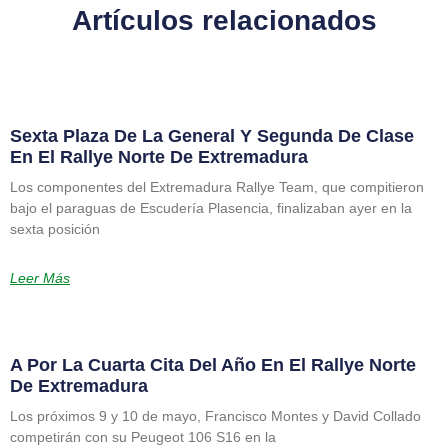
Artículos relacionados
Sexta Plaza De La General Y Segunda De Clase
En El Rallye Norte De Extremadura
Los componentes del Extremadura Rallye Team, que compitieron
bajo el paraguas de Escudería Plasencia, finalizaban ayer en la
sexta posición
Leer Más
A Por La Cuarta Cita Del Año En El Rallye Norte
De Extremadura
Los próximos 9 y 10 de mayo, Francisco Montes y David Collado
competirán con su Peugeot 106 S16 en la