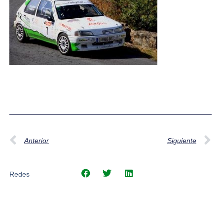
Anterior
Siguiente
Redes