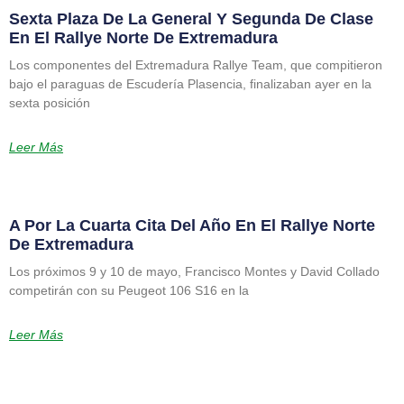
Sexta Plaza De La General Y Segunda De Clase
En El Rallye Norte De Extremadura
Los componentes del Extremadura Rallye Team, que compitieron
bajo el paraguas de Escudería Plasencia, finalizaban ayer en la
sexta posición
Leer Más
A Por La Cuarta Cita Del Año En El Rallye Norte
De Extremadura
Los próximos 9 y 10 de mayo, Francisco Montes y David Collado
competirán con su Peugeot 106 S16 en la
Leer Más