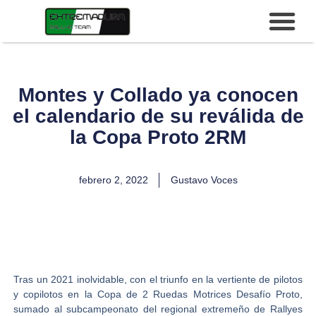
Montes y Collado ya conocen
el calendario de su reválida de
la Copa Proto 2RM
febrero 2, 2022
Gustavo Voces
Tras un 2021 inolvidable, con el triunfo en la vertiente de pilotos
y copilotos en la
Copa de 2 Ruedas
Motrices Desafío Proto
,
sumado al subcampeonato del regional extremeño de Rallyes