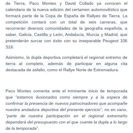
de Tierra,
Paco Montes y David Collado
ya conocen el
calendario de la nueva edición del certamen automovilístico que
formará parte de la Copa de España de Rallyes de Tierra. La
competición contará con un total de seis carreras, que
recorrerán diversos comunidades de la geografía española, a
saber, Galicia, Castilla y León, Andalucía, Murcia y Madrid, que
pretenderán surcar con éxito con su inseparable Peugeot 106
S16.
Asimismo, la dupla deportiva completará el regional extremo de
tierra al completo, además de participar en alguna cita
destacada de asfalto, como el Rallye Norte de Extremadura.
Paco Montes comenta ante el inminente inicio de temporada
que
“estamos ilusionados como siempre y a la espera de
confirmar la presencia de nuevos patrocinadores que acompañe
nuestra andadura deportiva del presente ejercicio”,
no en vano,
“parte de nuestra participación en el regional extremeño
dependerá del presupuesto con el que cuente la dupla a lo largo
de la temporada”.