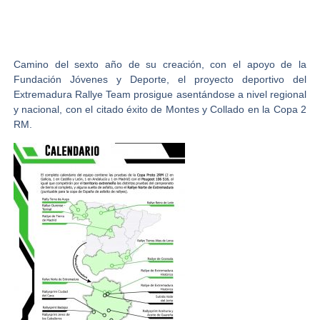
Camino del sexto año de su creación, con el apoyo de la
Fundación Jóvenes y Deporte, el proyecto deportivo del
Extremadura Rallye Team
prosigue asentándose a nivel regional
y nacional, con el citado éxito de
Montes y Collado
en la Copa 2
RM.