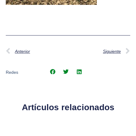
Anterior
Siguiente
Redes
Artículos relacionados