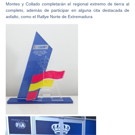
Montes y Collado completarán el regional extremo de tierra al
completo, además de participar en alguna cita destacada de
asfalto, como el Rallye Norte de Extremadura