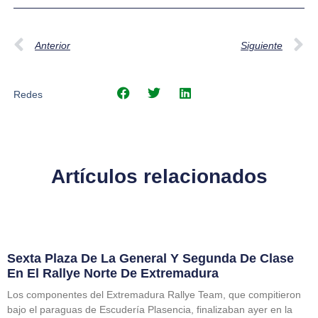
Anterior
Siguiente
Redes
Artículos relacionados
Sexta Plaza De La General Y Segunda De Clase
En El Rallye Norte De Extremadura
Los componentes del Extremadura Rallye Team, que compitieron
bajo el paraguas de Escudería Plasencia, finalizaban ayer en la