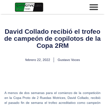
David Collado recibió el trofeo
de campeón de copilotos de la
Copa 2RM
febrero 22, 2022
Gustavo Voces
A menos de dos semanas para el comienzo de la competición
en la
Copa Proto de 2 Ruedas Motrices
,
David Collado
, recibió
el pasado fin de semana el trofeo acreditativo como campeón