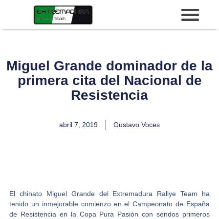
Miguel Grande dominador de la
primera cita del Nacional de
Resistencia
abril 7, 2019
Gustavo Voces
El chinato
Miguel Grande
del
Extremadura Rallye Team
ha
tenido un inmejorable comienzo en el Campeonato de España
de Resistencia en la
Copa Pura Pasión
con sendos primeros