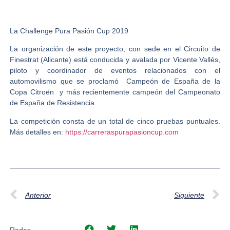
La Challenge Pura Pasión Cup 2019
La organización de este proyecto, con sede en el Circuito de
Finestrat (Alicante) está conducida y avalada por Vicente Vallés,
piloto y coordinador de eventos relacionados con el
automovilismo que se proclamó Campeón de España de la
Copa Citroën y más recientemente campeón del Campeonato
de España de Resistencia.
La competición consta de un total de cinco pruebas puntuales.
Más detalles en:
https://carreraspurapasioncup.com
Anterior
Siguiente