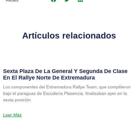
Redes
Artículos relacionados
Sexta Plaza De La General Y Segunda De Clase
En El Rallye Norte De Extremadura
Los componentes del Extremadura Rallye Team, que compitieron
bajo el paraguas de Escudería Plasencia, finalizaban ayer en la
sexta posición
Leer Más