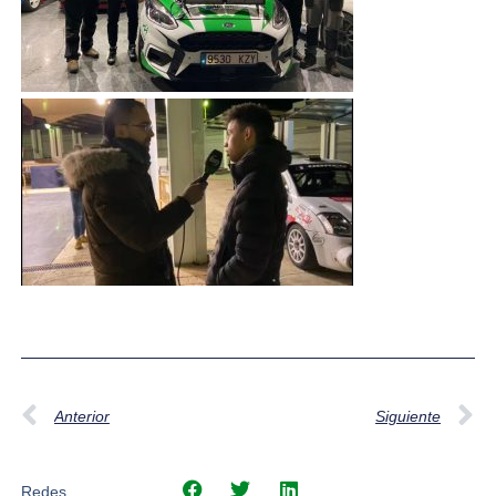
Anterior
Siguiente
Redes