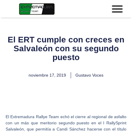
El ERT cumple con creces en
Salvaleón con su segundo
puesto
noviembre 17, 2019
Gustavo Voces
El
Extremadura Rallye Team
echó el cierre al regional de asfalto
con un más que meritorio segundo puesto en el
I RallySprint
Salvaleón
, que permitía a
Candi Sánchez
hacerse con el título