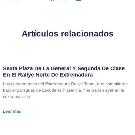
Artículos relacionados
Sexta Plaza De La General Y Segunda De Clase
En El Rallye Norte De Extremadura
Los componentes del Extremadura Rallye Team, que compitieron
bajo el paraguas de Escudería Plasencia, finalizaban ayer en la
sexta posición
Leer Más