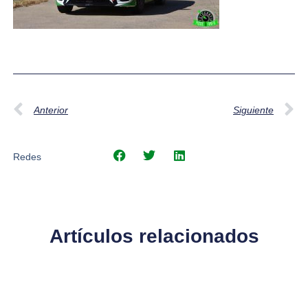
Anterior
Siguiente
Redes
Artículos relacionados