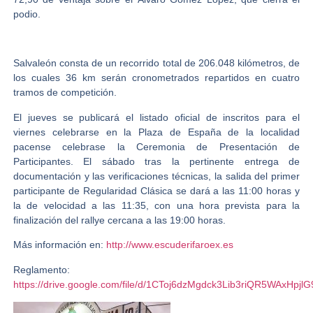
podio.
Salvaleón consta de un recorrido total de 206.048 kilómetros, de
los cuales 36 km serán cronometrados repartidos en cuatro
tramos de competición.
El jueves se publicará el listado oficial de inscritos para el
viernes celebrarse en la Plaza de España de la localidad
pacense celebrase la Ceremonia de Presentación de
Participantes. El sábado tras la pertinente entrega de
documentación y las verificaciones técnicas, la salida del primer
participante de Regularidad Clásica se dará a las 11:00 horas y
la de velocidad a las 11:35, con una hora prevista para la
finalización del rallye cercana a las 19:00 horas.
Más información en:
http://www.escuderifaroex.es
Reglamento:
https://drive.google.com/file/d/1CToj6dzMgdck3Lib3riQR5WAxHpjlG