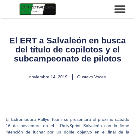
El ERT a Salvaleón en busca
del título de copilotos y el
subcampeonato de pilotos
noviembre 14, 2019
Gustavo Voces
El
Extremadura Rallye Team
se presentará el próximo sábado
16 de noviembre en el
I RallySprint Salvaleón
con la firme
intención de luchar por un doble objetivo en el final de la