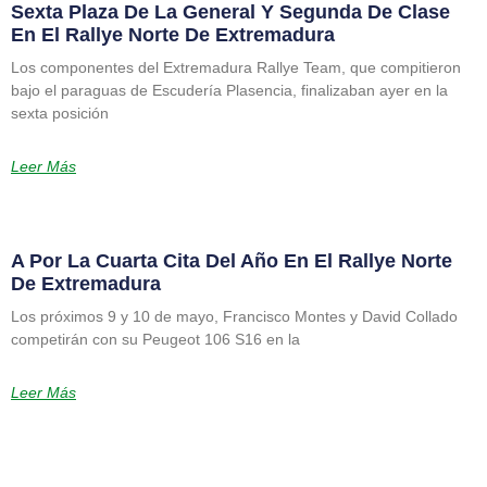
Sexta Plaza De La General Y Segunda De Clase
En El Rallye Norte De Extremadura
Los componentes del Extremadura Rallye Team, que compitieron
bajo el paraguas de Escudería Plasencia, finalizaban ayer en la
sexta posición
Leer Más
A Por La Cuarta Cita Del Año En El Rallye Norte
De Extremadura
Los próximos 9 y 10 de mayo, Francisco Montes y David Collado
competirán con su Peugeot 106 S16 en la
Leer Más