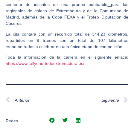
centenar de inscritos en una prueba puntuable
para los
regionales de asfalto de Extremadura y de la Comunidad de
Madrid, además de la Copa FEXA y el Trofeo Diputación de
Cáceres.
La cita contará con un recorrido total de 344,23 kilómetros,
repartidos en 9 tramos con un total de 107 kilómetros
cronometrados a celebrar en una única etapa de competición.
Toda la información de la carrera en el siguiente enlace:
https://www.rallyenortedeextremadura.es/
Anterior
Siguiente
Redes