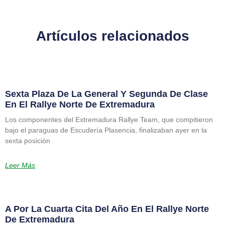
Artículos relacionados
Sexta Plaza De La General Y Segunda De Clase
En El Rallye Norte De Extremadura
Los componentes del Extremadura Rallye Team, que compitieron
bajo el paraguas de Escudería Plasencia, finalizaban ayer en la
sexta posición
Leer Más
A Por La Cuarta Cita Del Año En El Rallye Norte
De Extremadura