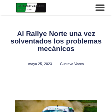
Al Rallye Norte una vez
solventados los problemas
mecánicos
mayo 25, 2023
Gustavo Voces