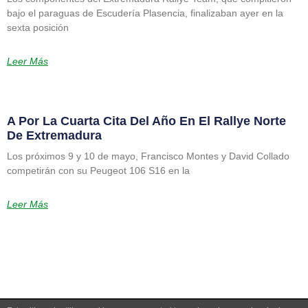
bajo el paraguas de Escudería Plasencia, finalizaban ayer en la
sexta posición
Leer Más
A Por La Cuarta Cita Del Año En El Rallye Norte
De Extremadura
Los próximos 9 y 10 de mayo, Francisco Montes y David Collado
competirán con su Peugeot 106 S16 en la
Leer Más