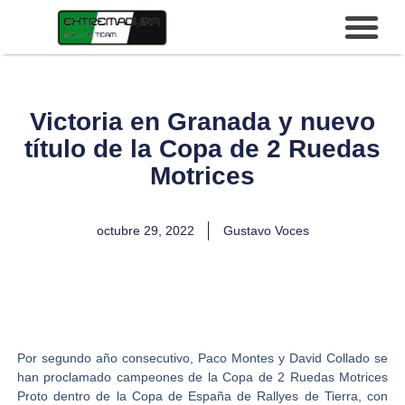
Victoria en Granada y nuevo
título de la Copa de 2 Ruedas
Motrices
octubre 29, 2022
Gustavo Voces
Por segundo año consecutivo
, Paco Montes y David Collado
se
han proclamado campeones de la
Copa de 2 Ruedas Motrices
Proto
dentro de la
Copa de España de Rallyes de Tierra,
con