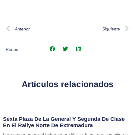
Anterior
Siguiente
Redes
Artículos relacionados
Sexta Plaza De La General Y Segunda De Clase
En El Rallye Norte De Extremadura
Los componentes del Extremadura Rallye Team, que compitieron