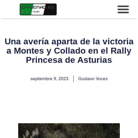
Una avería aparta de la victoria
a Montes y Collado en el Rally
Princesa de Asturias
septiembre 9, 2023
Gustavo Voces