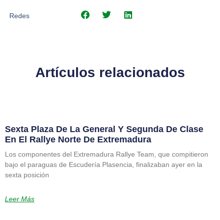
Redes
Artículos relacionados
Sexta Plaza De La General Y Segunda De Clase
En El Rallye Norte De Extremadura
Los componentes del Extremadura Rallye Team, que compitieron
bajo el paraguas de Escudería Plasencia, finalizaban ayer en la
sexta posición
Leer Más