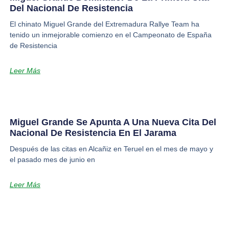
Del Nacional De Resistencia
El chinato Miguel Grande del Extremadura Rallye Team ha
tenido un inmejorable comienzo en el Campeonato de España
de Resistencia
Leer Más
Miguel Grande Se Apunta A Una Nueva Cita Del
Nacional De Resistencia En El Jarama
Después de las citas en Alcañiz en Teruel en el mes de mayo y
el pasado mes de junio en
Leer Más