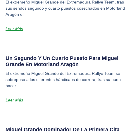
El extremeño Miguel Grande del Extremadura Rallye Team, tras
sus sendos segundo y cuarto puestos cosechados en Motorland
Aragón el
Leer Más
Un Segundo Y Un Cuarto Puesto Para Miguel
Grande En Motorland Aragón
El extremeño Miguel Grande del Extremadura Rallye Team se
sobrepuso a los diferentes hándicaps de carrera, tras su buen
hacer
Leer Más
Miguel Grande Dominador De La Primera Cita