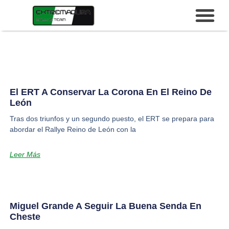
El ERT A Conservar La Corona En El Reino De
León
Tras dos triunfos y un segundo puesto, el ERT se prepara para
abordar el Rallye Reino de León con la
Leer Más
Miguel Grande A Seguir La Buena Senda En
Cheste