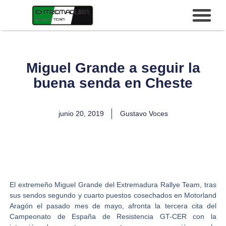
Miguel Grande a seguir la
buena senda en Cheste
junio 20, 2019
Gustavo Voces
El extremeño
Miguel Grande
del
Extremadura Rallye Team,
tras
sus sendos segundo y cuarto puestos cosechados en
Motorland
Aragón
el pasado mes de mayo, afronta la tercera cita del
Campeonato de España de Resistencia GT-CER
con la