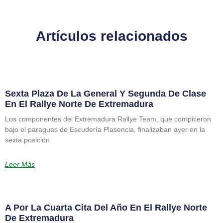
Artículos relacionados
Sexta Plaza De La General Y Segunda De Clase
En El Rallye Norte De Extremadura
Los componentes del Extremadura Rallye Team, que compitieron
bajo el paraguas de Escudería Plasencia, finalizaban ayer en la
sexta posición
Leer Más
A Por La Cuarta Cita Del Año En El Rallye Norte
De Extremadura