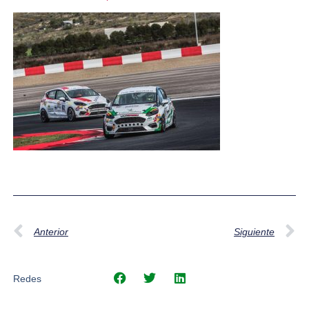
Anterior
Siguiente
Redes