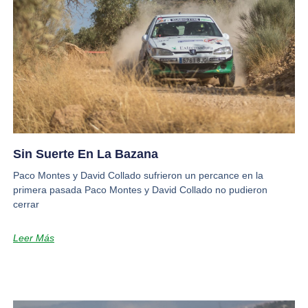
Sin Suerte En La Bazana
Paco Montes y David Collado sufrieron un percance en la
primera pasada Paco Montes y David Collado no pudieron
cerrar
Leer Más