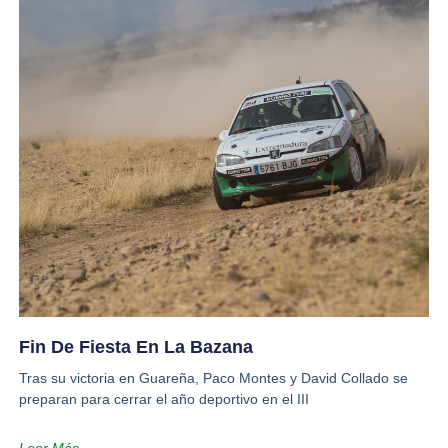
Fin De Fiesta En La Bazana
Tras su victoria en Guareña, Paco Montes y David Collado se
preparan para cerrar el año deportivo en el III