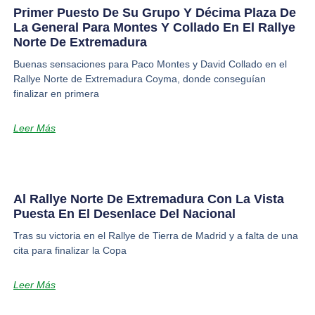
Primer Puesto De Su Grupo Y Décima Plaza De
La General Para Montes Y Collado En El Rallye
Norte De Extremadura
Buenas sensaciones para Paco Montes y David Collado en el
Rallye Norte de Extremadura Coyma, donde conseguían
finalizar en primera
Leer Más
Al Rallye Norte De Extremadura Con La Vista
Puesta En El Desenlace Del Nacional
Tras su victoria en el Rallye de Tierra de Madrid y a falta de una
cita para finalizar la Copa
Leer Más