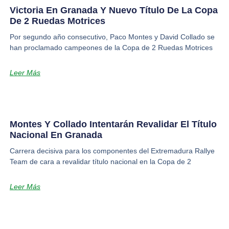
Victoria En Granada Y Nuevo Título De La Copa
De 2 Ruedas Motrices
Por segundo año consecutivo, Paco Montes y David Collado se
han proclamado campeones de la Copa de 2 Ruedas Motrices
Leer Más
Montes Y Collado Intentarán Revalidar El Título
Nacional En Granada
Carrera decisiva para los componentes del Extremadura Rallye
Team de cara a revalidar título nacional en la Copa de 2
Leer Más