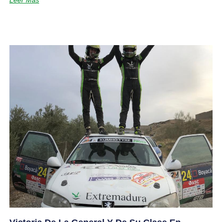
Leer Más