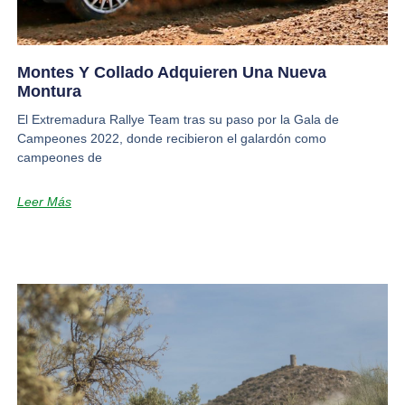
Montes Y Collado Adquieren Una Nueva
Montura
El Extremadura Rallye Team tras su paso por la Gala de
Campeones 2022, donde recibieron el galardón como
campeones de
Leer Más