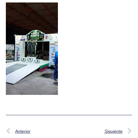
Anterior
Siguiente