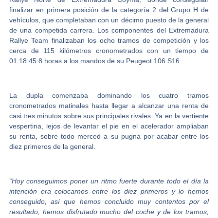
finalizar en primera posición de la categoría 2 del Grupo H de
vehículos, que completaban con un décimo puesto de la general
de una competida carrera. Los componentes del
Extremadura
Rallye Team
finalizaban los ocho tramos de competición y los
cerca de 115 kilómetros cronometrados con un tiempo de
01:18:45:8 horas a los mandos de su Peugeot 106 S16.
La dupla comenzaba dominando los cuatro tramos
cronometrados matinales hasta llegar a alcanzar una renta de
casi tres minutos sobre sus principales rivales. Ya en la vertiente
vespertina, lejos de levantar el pie en el acelerador ampliaban
su renta, sobre todo merced a su pugna por acabar entre los
diez primeros de la general.
“Hoy conseguimos poner un ritmo fuerte durante todo el día la
intención era colocarnos entre los diez primeros y lo hemos
conseguido, así que hemos concluido muy contentos por el
resultado, hemos disfrutado mucho del coche y de los tramos,