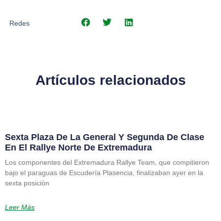
Redes
Artículos relacionados
Sexta Plaza De La General Y Segunda De Clase
En El Rallye Norte De Extremadura
Los componentes del Extremadura Rallye Team, que compitieron
bajo el paraguas de Escudería Plasencia, finalizaban ayer en la
sexta posición
Leer Más