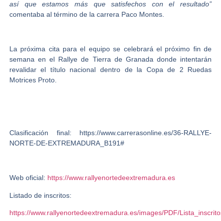
así que estamos más que satisfechos con el resultado”
comentaba al término de la carrera
Paco Montes.
La próxima cita para el equipo se celebrará el próximo fin de
semana en el Rallye de Tierra de Granada donde intentarán
revalidar el título nacional dentro de la Copa de 2 Ruedas
Motrices Proto.
Clasificación final:
https://www.carrerasonline.es/36-RALLYE-
NORTE-DE-EXTREMADURA_B191#
Web oficial:
https://www.rallyenortedeextremadura.es
Listado de inscritos:
https://www.rallyenortedeextremadura.es/images/PDF/Lista_insc