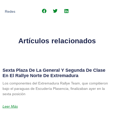
Redes
Artículos relacionados
Sexta Plaza De La General Y Segunda De Clase
En El Rallye Norte De Extremadura
Los componentes del Extremadura Rallye Team, que compitieron
bajo el paraguas de Escudería Plasencia, finalizaban ayer en la
sexta posición
Leer Más