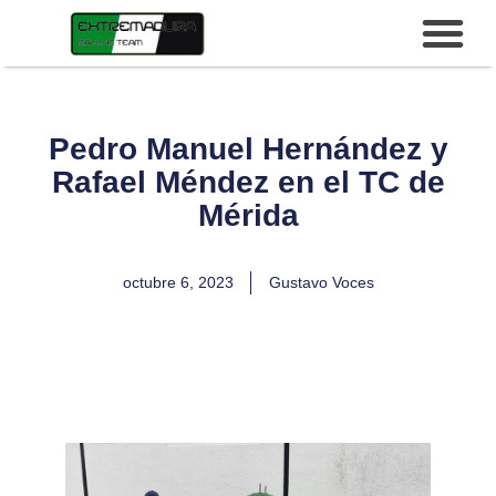
Pedro Manuel Hernández y
Rafael Méndez en el TC de
Mérida
octubre 6, 2023
Gustavo Voces