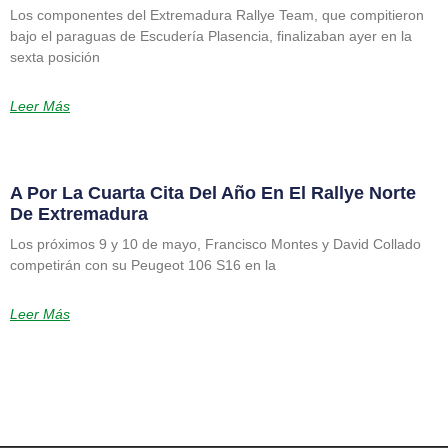
Los componentes del Extremadura Rallye Team, que compitieron
bajo el paraguas de Escudería Plasencia, finalizaban ayer en la
sexta posición
Leer Más
A Por La Cuarta Cita Del Año En El Rallye Norte
De Extremadura
Los próximos 9 y 10 de mayo, Francisco Montes y David Collado
competirán con su Peugeot 106 S16 en la
Leer Más