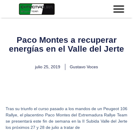
Paco Montes a recuperar
energías en el Valle del Jerte
julio 25, 2019
Gustavo Voces
Tras su triunfo el curso pasado a los mandos de un Peugeot 106
Rallye, el placentino
Paco Montes del Extremadura Rallye Team
se presentará este fin de semana en la
II Subida Valle del
Jerte
los próximos 27 y 28 de julio a tratar de