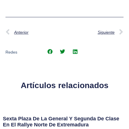
Anterior
Siguiente
Redes
Artículos relacionados
Sexta Plaza De La General Y Segunda De Clase
En El Rallye Norte De Extremadura