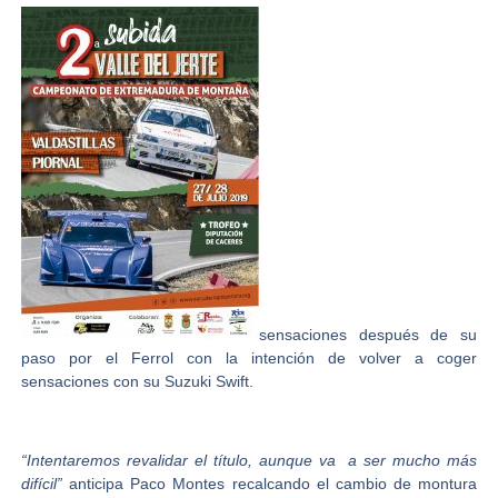
sensaciones después de su
paso por el Ferrol con la intención de volver a coger
sensaciones con su Suzuki Swift.
“Intentaremos revalidar el título, aunque va a ser mucho más
difícil”
anticipa
Paco Montes
recalcando el cambio de montura