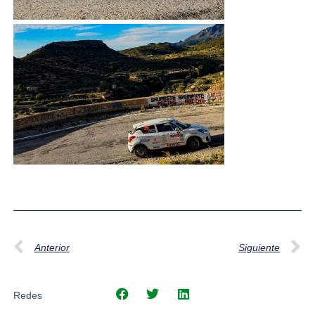
Anterior
Siguiente
Redes