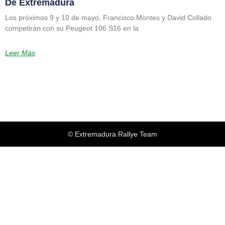
De Extremadura
Los próximos 9 y 10 de mayo, Francisco Montes y David Collado
competirán con su Peugeot 106 S16 en la
Leer Más
© Extremadura Rallye Team