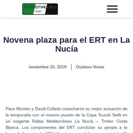
Novena plaza para el ERT en La
Nucía
noviembre 10, 2019
Gustavo Voces
Paco Montes y David Collado
cosecharon su mejor actuación de
la temporada con el noveno puesto de la Copa Suzuki Swift en
un exigente
Rallye Mediterráneo La Nucía – Trofeo Costa
Blanca.
Los componentes del ERT concluían su periplo a lo