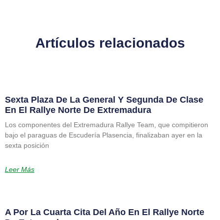
Artículos relacionados
Sexta Plaza De La General Y Segunda De Clase
En El Rallye Norte De Extremadura
Los componentes del Extremadura Rallye Team, que compitieron
bajo el paraguas de Escudería Plasencia, finalizaban ayer en la
sexta posición
Leer Más
A Por La Cuarta Cita Del Año En El Rallye Norte