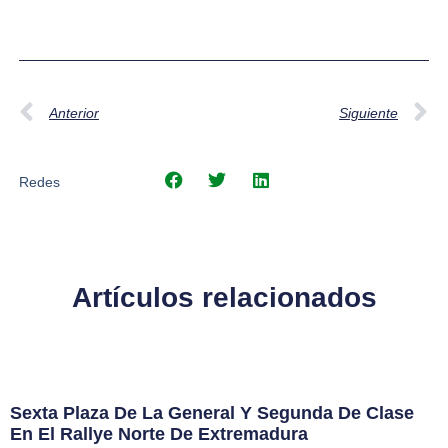
Anterior
Siguiente
Redes
Artículos relacionados
Sexta Plaza De La General Y Segunda De Clase
En El Rallye Norte De Extremadura