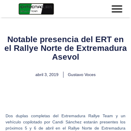
Notable presencia del ERT en
el Rallye Norte de Extremadura
Asevol
abril 3, 2019
Gustavo Voces
Dos duplas completas del E
xtremadura Rallye Team
y un
vehículo copilotado por
Candi Sánchez
estarán presentes los
próximos 5 y 6 de abril en el
Rallye Norte de Extremadura