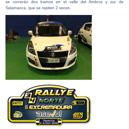
se correrán dos tramos en el valle del Ambroz y sur de
Salamanca, que se repiten 2 veces.