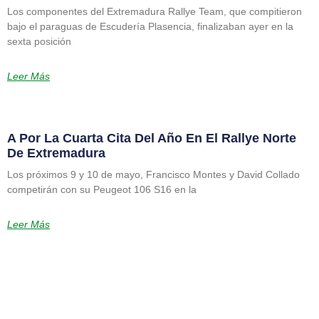
Los componentes del Extremadura Rallye Team, que compitieron
bajo el paraguas de Escudería Plasencia, finalizaban ayer en la
sexta posición
Leer Más
A Por La Cuarta Cita Del Año En El Rallye Norte
De Extremadura
Los próximos 9 y 10 de mayo, Francisco Montes y David Collado
competirán con su Peugeot 106 S16 en la
Leer Más