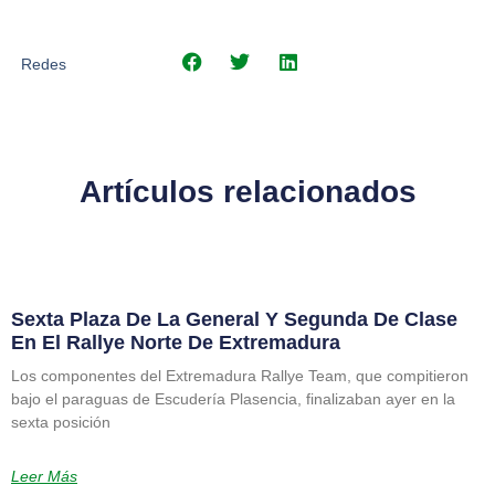
Redes
Artículos relacionados
Sexta Plaza De La General Y Segunda De Clase
En El Rallye Norte De Extremadura
Los componentes del Extremadura Rallye Team, que compitieron
bajo el paraguas de Escudería Plasencia, finalizaban ayer en la
sexta posición
Leer Más