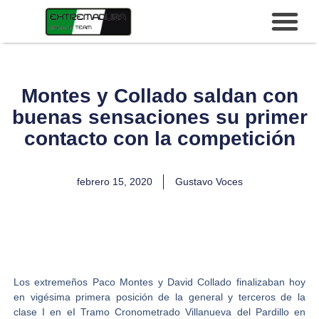
Montes y Collado saldan con
buenas sensaciones su primer
contacto con la competición
febrero 15, 2020
Gustavo Voces
Los extremeños
Paco Montes y David Collado
finalizaban hoy
en vigésima primera posición de la general y terceros de la
clase I en e
I Tramo Cronometrado Villanueva del Pardillo
en