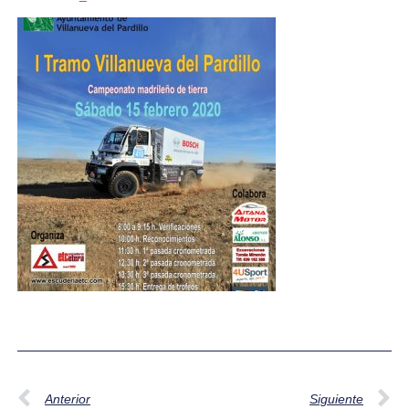
Anterior
Siguiente