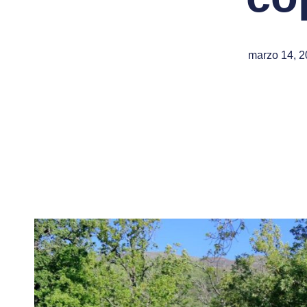
marzo 14, 2