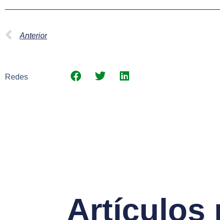
Anterior
Redes
Artículos