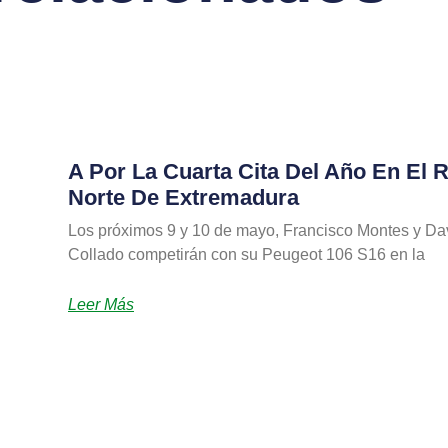
A Por La Cuarta Cita Del Año En El R
Norte De Extremadura
Los próximos 9 y 10 de mayo, Francisco Montes y Da
Collado competirán con su Peugeot 106 S16 en la
Leer Más