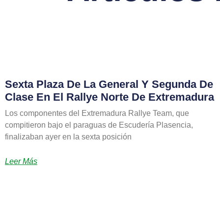
Sexta Plaza De La General Y Segunda De
Clase En El Rallye Norte De Extremadura
Los componentes del Extremadura Rallye Team, que
compitieron bajo el paraguas de Escudería Plasencia,
finalizaban ayer en la sexta posición
Leer Más