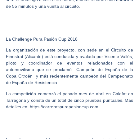
de 55 minutos y una vuelta al circuito.
La Challenge Pura Pasión Cup 2018
La organización de este proyecto, con sede en el Circuito de
Finestrat (Alicante) está conducida y avalada por Vicente Vallés,
piloto y coordinador de eventos relacionados con el
automovilismo que se proclamó Campeón de España de la
Copa Citroën y más recientemente campeón del Campeonato
de España de Resistencia.
La competición comenzó el pasado mes de abril en Calafat en
Tarragona y consta de un total de cinco pruebas puntuales. Más
detalles en: https://carreraspurapasioncup.com