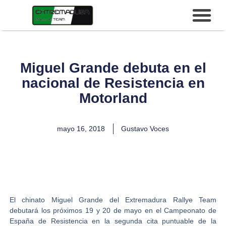
Miguel Grande debuta en el
nacional de Resistencia en
Motorland
mayo 16, 2018
Gustavo Voces
El chinato
Miguel Grande
del Extremadura Rallye Team
debutará los próximos 19 y 20 de mayo en el
Campeonato de
España de Resistencia
en la segunda cita puntuable de la