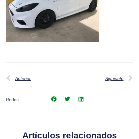
Anterior
Siguiente
Redes
Artículos relacionados