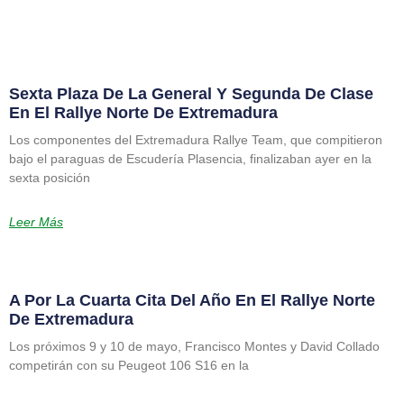
Sexta Plaza De La General Y Segunda De Clase
En El Rallye Norte De Extremadura
Los componentes del Extremadura Rallye Team, que compitieron
bajo el paraguas de Escudería Plasencia, finalizaban ayer en la
sexta posición
Leer Más
A Por La Cuarta Cita Del Año En El Rallye Norte
De Extremadura
Los próximos 9 y 10 de mayo, Francisco Montes y David Collado
competirán con su Peugeot 106 S16 en la