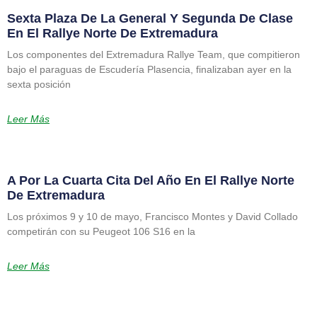
Sexta Plaza De La General Y Segunda De Clase
En El Rallye Norte De Extremadura
Los componentes del Extremadura Rallye Team, que compitieron
bajo el paraguas de Escudería Plasencia, finalizaban ayer en la
sexta posición
Leer Más
A Por La Cuarta Cita Del Año En El Rallye Norte
De Extremadura
Los próximos 9 y 10 de mayo, Francisco Montes y David Collado
competirán con su Peugeot 106 S16 en la
Leer Más