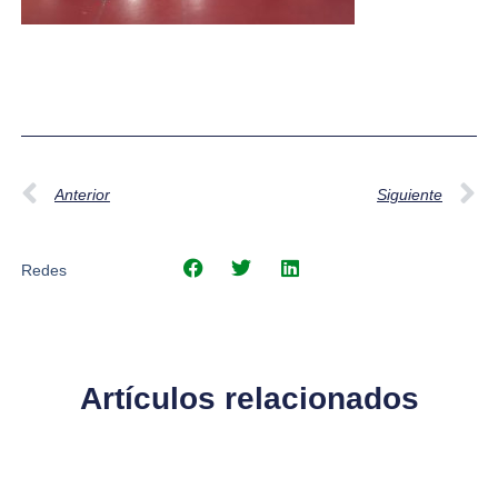
Anterior
Siguiente
Redes
Artículos relacionados