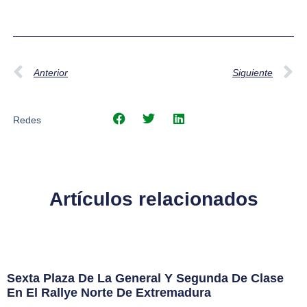
Anterior
Siguiente
Redes
Artículos relacionados
Sexta Plaza De La General Y Segunda De Clase
En El Rallye Norte De Extremadura