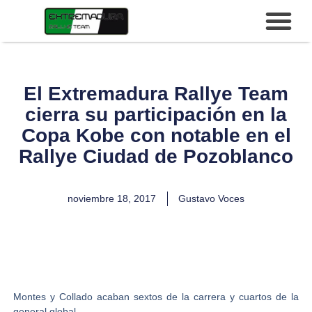
El Extremadura Rallye Team
cierra su participación en la
Copa Kobe con notable en el
Rallye Ciudad de Pozoblanco
noviembre 18, 2017
Gustavo Voces
Montes y Collado acaban sextos de la carrera y cuartos de la
general global