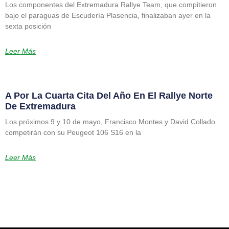
Los componentes del Extremadura Rallye Team, que compitieron
bajo el paraguas de Escudería Plasencia, finalizaban ayer en la
sexta posición
Leer Más
A Por La Cuarta Cita Del Año En El Rallye Norte
De Extremadura
Los próximos 9 y 10 de mayo, Francisco Montes y David Collado
competirán con su Peugeot 106 S16 en la
Leer Más