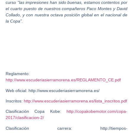
curso
“las impresiones han sido buenas, estamos contentos por
el cuarto puesto de nuestros compañeros Paco Montes y David
Collado, y con nuestra octava posición global en el nacional de
la Copa”.
Reglamento:
http://www.escuderiasierramorena.es/REGLAMENTO_CE.pdf
Web oficial:
http://www.escuderiasierramorena.es/
Inscritos:
http://www.escuderiasierramorena.es/lista_inscritos.pdf
Clasificación Copa Kobe:
http://copakobemotor.com/copa-
2017/clasificacion-2/
Clasificación carrera: http://tiempos-