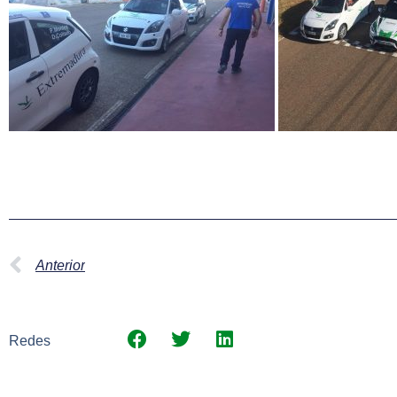
Anterior
Redes