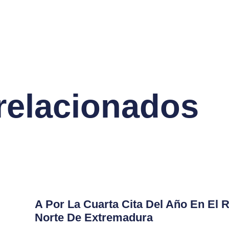
 relacionados
A Por La Cuarta Cita Del Año En El R
Norte De Extremadura