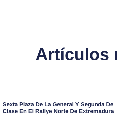
Artículos
Sexta Plaza De La General Y Segunda De
Clase En El Rallye Norte De Extremadura