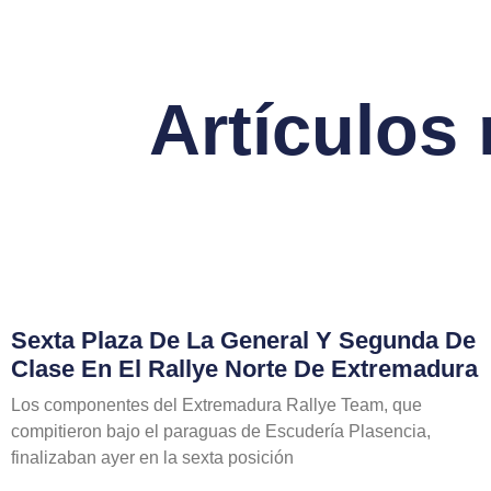
Artículos
Sexta Plaza De La General Y Segunda De
Clase En El Rallye Norte De Extremadura
Los componentes del Extremadura Rallye Team, que
compitieron bajo el paraguas de Escudería Plasencia,
finalizaban ayer en la sexta posición