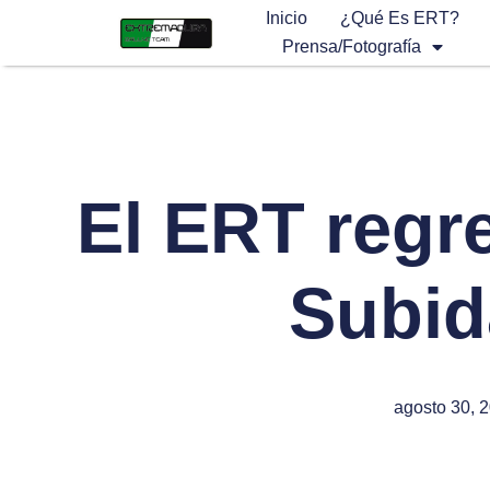
Inicio
¿Qué Es ERT?
Prensa/Fotografía
El ERT regre
Subid
agosto 30, 