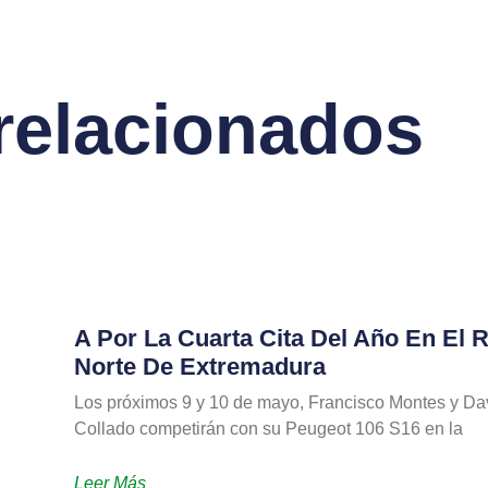
 relacionados
A Por La Cuarta Cita Del Año En El R
Norte De Extremadura
Los próximos 9 y 10 de mayo, Francisco Montes y Da
Collado competirán con su Peugeot 106 S16 en la
Leer Más