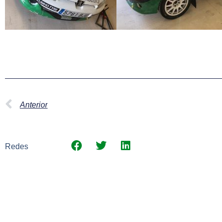
Anterior
Redes