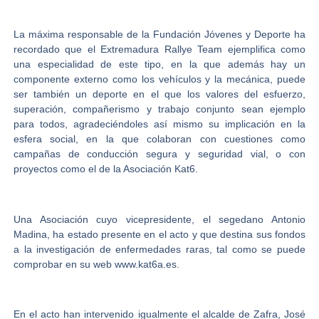
La máxima responsable de la Fundación Jóvenes y Deporte ha
recordado que el Extremadura Rallye Team ejemplifica como
una especialidad de este tipo, en la que además hay un
componente externo como los vehículos y la mecánica, puede
ser también un deporte en el que los valores del esfuerzo,
superación, compañerismo y trabajo conjunto sean ejemplo
para todos, agradeciéndoles así mismo su implicación en la
esfera social, en la que colaboran con cuestiones como
campañas de conducción segura y seguridad vial, o con
proyectos como el de la Asociación Kat6.
Una Asociación cuyo vicepresidente, el segedano Antonio
Madina, ha estado presente en el acto y que destina sus fondos
a la investigación de enfermedades raras, tal como se puede
comprobar en su web www.kat6a.es.
En el acto han intervenido igualmente el alcalde de Zafra, José