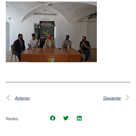
Anterior
Siguiente
Redes