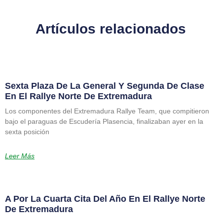
Artículos relacionados
Sexta Plaza De La General Y Segunda De Clase
En El Rallye Norte De Extremadura
Los componentes del Extremadura Rallye Team, que compitieron
bajo el paraguas de Escudería Plasencia, finalizaban ayer en la
sexta posición
Leer Más
A Por La Cuarta Cita Del Año En El Rallye Norte
De Extremadura