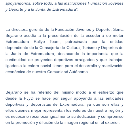
apoyándonos, sobre todo, a las instituciones Fundación Jóvenes
y Deporte y a la Junta de Extremadura”.
La directora gerente de la Fundación Jóvenes y Deporte, Sonia
Bejarano acudía a la presentación de la escudería de motor
Extremadura Rallye Team, patrocinada por la entidad
dependiente de la Consejería de Cultura, Turismo y Deportes de
la Junta de Extremadura, destacando la importancia que la
continuidad de proyectos deportivos arraigados y que trabajan
ligados a la esfera social tienen para el desarrollo y reactivación
económica de nuestra Comunidad Autónoma.
Bejarano se ha referido del mismo modo a el esfuerzo que
desde la FJyD se hace por seguir apoyando a las entidades
deportivas y deportistas de Extremadura, ya que son ellas y
ellos quienes mejor representan los valores de nuestra región y
es necesario reconocer igualmente su dedicación y compromiso
en la promoción y difusión de la imagen regional en el exterior.