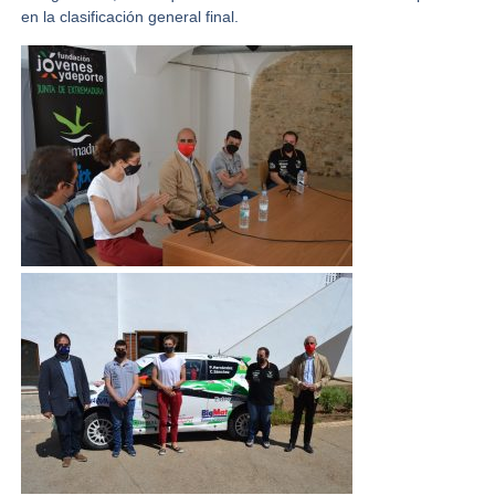
en la clasificación general final.