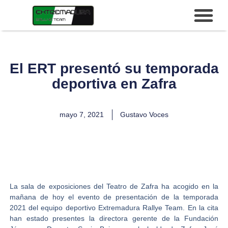
El ERT presentó su temporada
deportiva en Zafra
mayo 7, 2021
Gustavo Voces
La sala de exposiciones del
Teatro de Zafra
ha acogido en la
mañana de hoy el evento de presentación de la temporada
2021 del equipo deportivo
Extremadura Rallye Team
. En la cita
han estado presentes la directora gerente de la Fundación