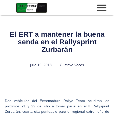
El ERT a mantener la buena
senda en el Rallysprint
Zurbarán
julio 16, 2018
Gustavo Voces
Dos vehículos del
Extremadura Rallye Team
acudirán los
próximos 21 y 22 de julio a tomar parte en el
II Rallysprint
Zurbarán
, cuarta cita puntuable para el regional extremeño de