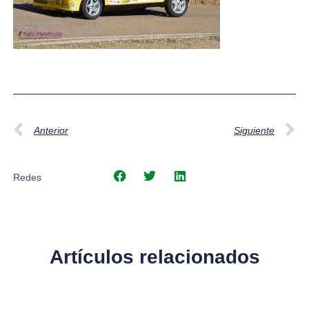
Anterior
Siguiente
Redes
Artículos relacionados