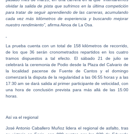
olvidar la salida de pista que sufrimos en la última competición
para tratar de seguir aprendiendo de las carreras, acumulando
cada vez más kilómetros de experiencia y buscando mejorar
nuestro rendimiento”,
afirma Ainoa de La Osa.
La prueba cuenta con un total de 158 kilómetros de recorrido,
de los que 36 serán cronometrados repartidos en los cuatro
tramos dispuestos a tal efecto. El sábado 21 de julio se
celebrará la ceremonia de Podio desde la Plaza del Calvario de
la localidad pacense de Fuente de Cantos y el domingo
comenzará la disputa de la regularidad a las 06:55 horas y a las
17:30 am se dará salida al primer participante de velocidad, con
una hora de conclusión prevista para más allá de las 15:00
horas.
Así va el regional
José Antonio Caballero Muñoz lidera el regional de asfalto, tras