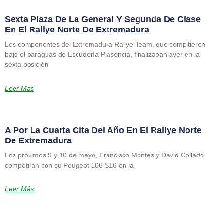
Sexta Plaza De La General Y Segunda De Clase
En El Rallye Norte De Extremadura
Los componentes del Extremadura Rallye Team, que compitieron
bajo el paraguas de Escudería Plasencia, finalizaban ayer en la
sexta posición
Leer Más
A Por La Cuarta Cita Del Año En El Rallye Norte
De Extremadura
Los próximos 9 y 10 de mayo, Francisco Montes y David Collado
competirán con su Peugeot 106 S16 en la
Leer Más