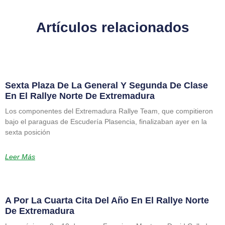
Artículos relacionados
Sexta Plaza De La General Y Segunda De Clase
En El Rallye Norte De Extremadura
Los componentes del Extremadura Rallye Team, que compitieron
bajo el paraguas de Escudería Plasencia, finalizaban ayer en la
sexta posición
Leer Más
A Por La Cuarta Cita Del Año En El Rallye Norte
De Extremadura