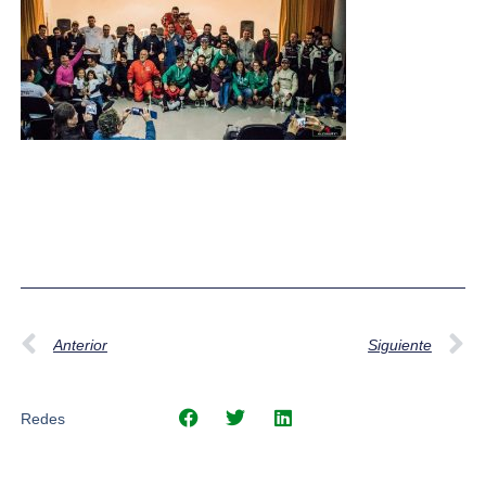
Anterior
Siguiente
Redes