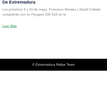
De Extremadura
Los próximos 9 y 10 de mayo, Francisco Montes y David Collado
competirán con su Peugeot 106 S16 en la
Leer Más
© Extremadura Rallye Team