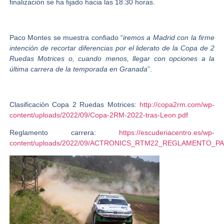
finalización se ha fijado hacia las 18:30 horas.
Paco Montes se muestra confiado “
iremos a Madrid con la firme
intención de recortar diferencias por el liderato de la Copa de 2
Ruedas Motrices o, cuando menos, llegar con opciones a la
última carrera de la temporada en Granada
”.
Clasificación Copa 2 Ruedas Motrices:
http://copa2rm.com/wp-
content/uploads/2022/09/Copa-2RM-2022-tras-Leon.pdf
Reglamento carrera:
https://escuderiacentro.es/wp-
content/uploads/2022/09/ACTRONICS_RTM22_REGLAMENTO_PA