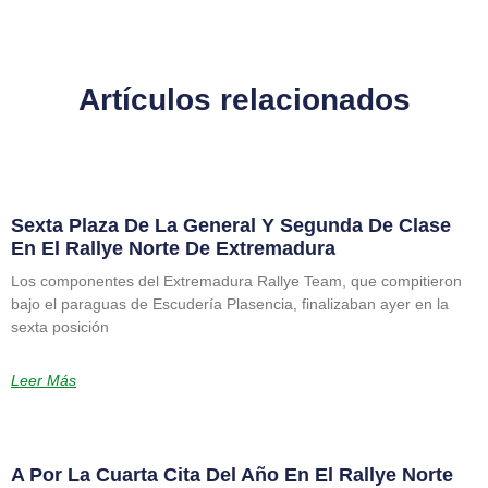
Artículos relacionados
Sexta Plaza De La General Y Segunda De Clase
En El Rallye Norte De Extremadura
Los componentes del Extremadura Rallye Team, que compitieron
bajo el paraguas de Escudería Plasencia, finalizaban ayer en la
sexta posición
Leer Más
A Por La Cuarta Cita Del Año En El Rallye Norte