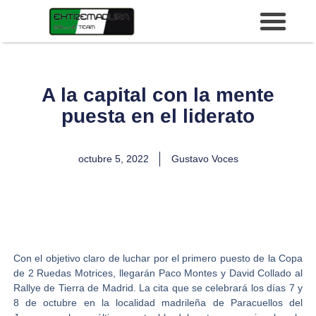
A la capital con la mente
puesta en el liderato
octubre 5, 2022
Gustavo Voces
Con el objetivo claro de luchar por el primero puesto de la Copa
de 2 Ruedas Motrices, llegarán
Paco Montes y David Collado
al
Rallye de Tierra de Madrid.
La cita que se celebrará los días 7 y
8 de octubre en la localidad madrileña de Paracuellos del