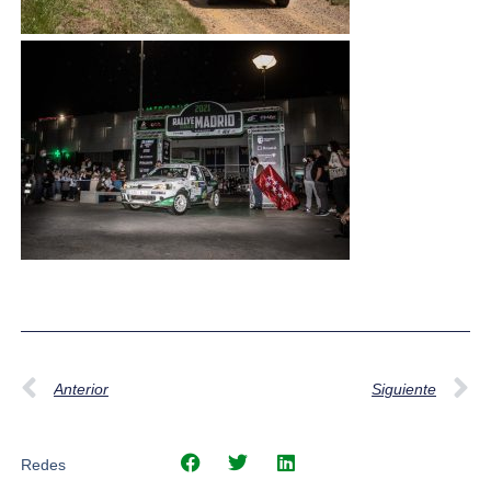
Anterior
Siguiente
Redes