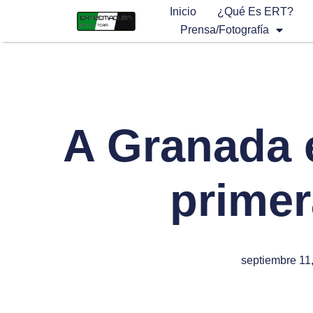
Inicio
¿Qué Es ERT?
Prensa/Fotografía
A Granada 
primer
septiembre 11