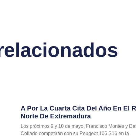
 relacionados
A Por La Cuarta Cita Del Año En El R
Norte De Extremadura
Los próximos 9 y 10 de mayo, Francisco Montes y Da
Collado competirán con su Peugeot 106 S16 en la