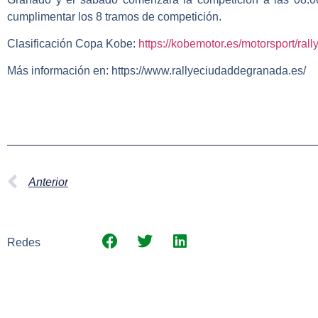
cumplimentar los 8 tramos de competición.
Clasificación Copa Kobe:
https://kobemotor.es/motorsport/rally
Más información en: https://www.rallyeciudaddegranada.es/
Anterior
Redes