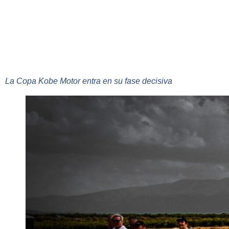
La Copa Kobe Motor entra en su fase decisiva