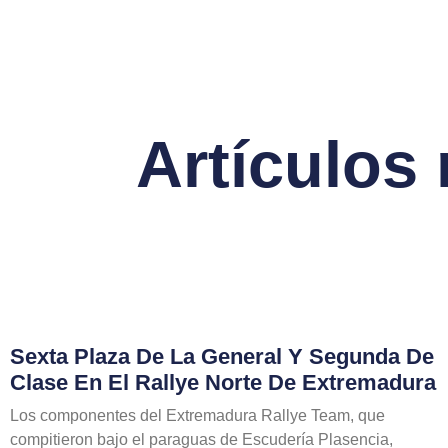
Artículos
Sexta Plaza De La General Y Segunda De
Clase En El Rallye Norte De Extremadura
Los componentes del Extremadura Rallye Team, que
compitieron bajo el paraguas de Escudería Plasencia,