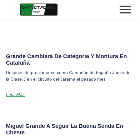
Grande Cambiará De Categoría Y Montura En
Cataluña
Después de proclamarse como Campeón de España Junior de
la Clase 3 en el circuito del Jarama el pasado mes
Leer Más
Miguel Grande A Seguir La Buena Senda En
Cheste