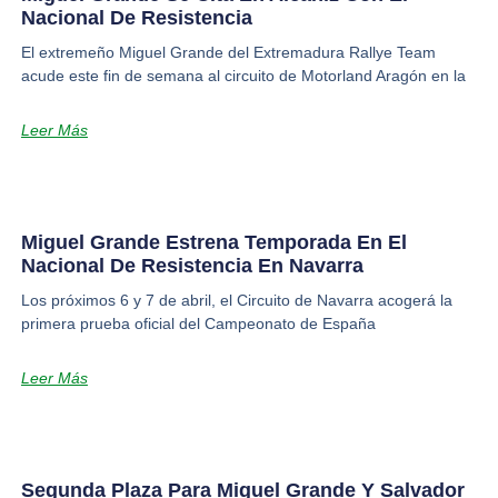
Nacional De Resistencia
El extremeño Miguel Grande del Extremadura Rallye Team
acude este fin de semana al circuito de Motorland Aragón en la
Leer Más
Miguel Grande Estrena Temporada En El
Nacional De Resistencia En Navarra
Los próximos 6 y 7 de abril, el Circuito de Navarra acogerá la
primera prueba oficial del Campeonato de España
Leer Más
Segunda Plaza Para Miguel Grande Y Salvador