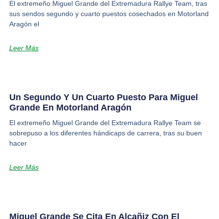
El extremeño Miguel Grande del Extremadura Rallye Team, tras
sus sendos segundo y cuarto puestos cosechados en Motorland
Aragón el
Leer Más
Un Segundo Y Un Cuarto Puesto Para Miguel
Grande En Motorland Aragón
El extremeño Miguel Grande del Extremadura Rallye Team se
sobrepuso a los diferentes hándicaps de carrera, tras su buen
hacer
Leer Más
Miguel Grande Se Cita En Alcañiz Con El