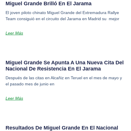
Miguel Grande Brilló En El Jarama
El joven piloto chinato Miguel Grande del Extremadura Rallye
Team consiguió en el circuito del Jarama en Madrid su mejor
Leer Más
Miguel Grande Se Apunta A Una Nueva Cita Del
Nacional De Resistencia En El Jarama
Después de las citas en Alcañiz en Teruel en el mes de mayo y
el pasado mes de junio en
Leer Más
Resultados De Miguel Grande En El Nacional