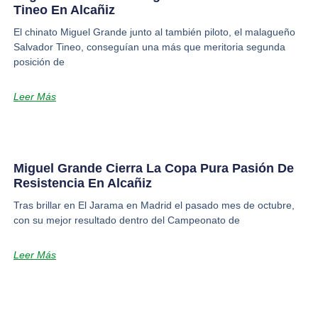
Tineo En Alcañiz
El chinato Miguel Grande junto al también piloto, el malagueño
Salvador Tineo, conseguían una más que meritoria segunda
posición de
Leer Más
Miguel Grande Cierra La Copa Pura Pasión De
Resistencia En Alcañiz
Tras brillar en El Jarama en Madrid el pasado mes de octubre,
con su mejor resultado dentro del Campeonato de
Leer Más