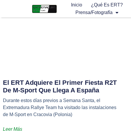
Inicio
¿Qué Es ERT?
Prensa/Fotografía
El ERT Adquiere El Primer Fiesta R2T
De M-Sport Que Llega A España
Durante estos días previos a Semana Santa, el
Extremadura Rallye Team ha visitado las instalaciones
de M-Sport en Cracovia (Polonia)
Leer Más