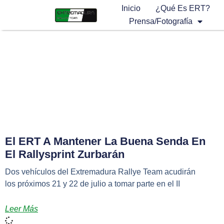
Inicio
¿Qué Es ERT?
Prensa/Fotografía
El ERT A Mantener La Buena Senda En
El Rallysprint Zurbarán
Dos vehículos del Extremadura Rallye Team acudirán
los próximos 21 y 22 de julio a tomar parte en el II
Leer Más