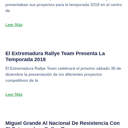
presentaban sus proyectos para la temporada 2018 en el centro
de
Leer Más
El Extremadura Rallye Team Presenta La
Temporada 2018
El Extremadura Rallye Team celebrará el próximo sábado 30 de
diciembre la presentación de los diferentes proyectos
competitivos de la
Leer Más
Miguel Grande Al Nacional De Resistencia Con