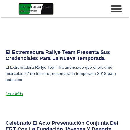
El Extremadura Rallye Team Presenta Sus
Credenciales Para La Nueva Temporada
El Extremadura Rallye Team ha anunciado que el próximo
miércoles 27 de febrero presentará la temporada 2019 para
todos los
Leer Más
Celebrado El Acto Presentación Conjunta Del
ERT Con La Fundación Jóvenes Y Deporte