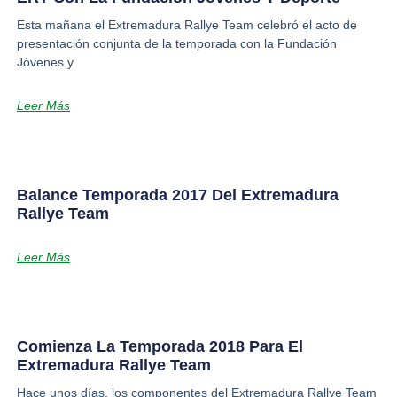
Esta mañana el Extremadura Rallye Team celebró el acto de
presentación conjunta de la temporada con la Fundación
Jóvenes y
Leer Más
Balance Temporada 2017 Del Extremadura
Rallye Team
Leer Más
Comienza La Temporada 2018 Para El
Extremadura Rallye Team
Hace unos días, los componentes del Extremadura Rallye Team