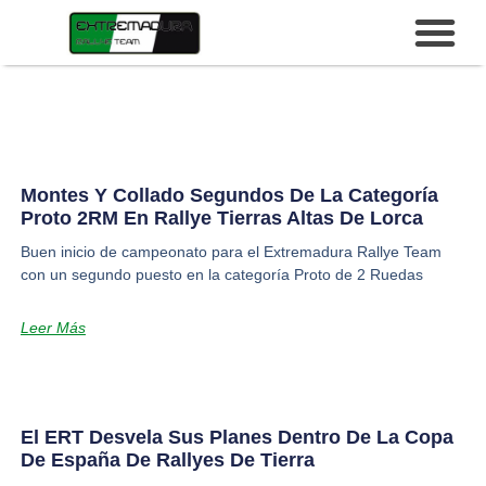
Montes Y Collado Segundos De La Categoría
Proto 2RM En Rallye Tierras Altas De Lorca
Buen inicio de campeonato para el Extremadura Rallye Team
con un segundo puesto en la categoría Proto de 2 Ruedas
Leer Más
El ERT Desvela Sus Planes Dentro De La Copa
De España De Rallyes De Tierra