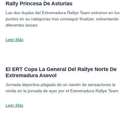
Rally Princesa De Asturias
Las dos duplas del Extremadura Rallye Team entraron en los
puntos en su categorías tras conseguir finalizar, solventando
diferentes lances
Leer Más
El ERT Copa La General Del Rallye Norte De
Extremadura Asevol
Jornada deportiva plagada de un vaivén de sensaciones la
vivida en la jornada de ayer por el Extremadura Rallye Team
Leer Más