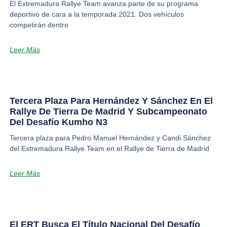
El Extremadura Rallye Team avanza parte de su programa
deportivo de cara a la temporada 2021. Dos vehículos
competirán dentro
Leer Más
Tercera Plaza Para Hernández Y Sánchez En El
Rallye De Tierra De Madrid Y Subcampeonato
Del Desafío Kumho N3
Tercera plaza para Pedro Manuel Hernández y Candi Sánchez
del Extremadura Rallye Team en el Rallye de Tierra de Madrid
Leer Más
El ERT Busca El Título Nacional Del Desafío