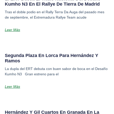
Kumho N3 En El Rallye De Tierra De Madrid
Tras el doble podio en el Rally Terra Da Auga del pasado mes
de septiembre, el Extremadura Rallye Team acude
Leer Más
Segunda Plaza En Lorca Para Hernández Y
Ramos
La dupla del ERT debuta con buen sabor de boca en el Desafío
Kumho N3 Gran estreno para el
Leer Más
Hernández Y Gil Cuartos En Granada En La