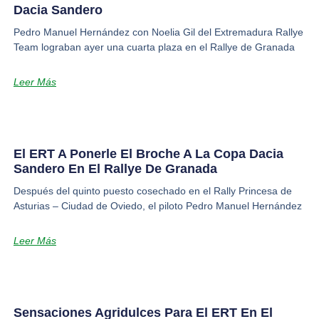
Dacia Sandero
Pedro Manuel Hernández con Noelia Gil del Extremadura Rallye
Team lograban ayer una cuarta plaza en el Rallye de Granada
Leer Más
El ERT A Ponerle El Broche A La Copa Dacia
Sandero En El Rallye De Granada
Después del quinto puesto cosechado en el Rally Princesa de
Asturias – Ciudad de Oviedo, el piloto Pedro Manuel Hernández
Leer Más
Sensaciones Agridulces Para El ERT En El