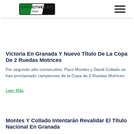
Victoria En Granada Y Nuevo Título De La Copa
De 2 Ruedas Motrices
Por segundo año consecutivo, Paco Montes y David Collado se
han proclamado campeones de la Copa de 2 Ruedas Motrices
Leer Más
Montes Y Collado Intentarán Revalidar El Título
Nacional En Granada