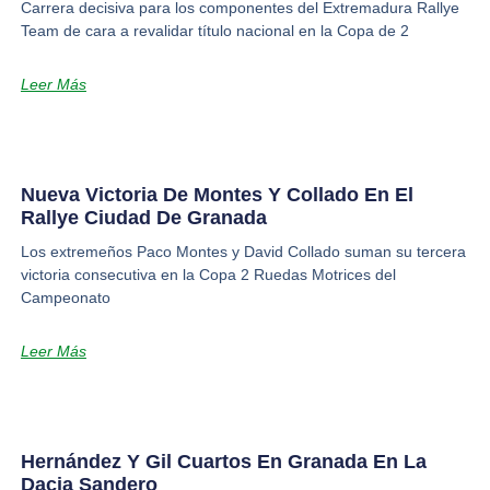
Carrera decisiva para los componentes del Extremadura Rallye
Team de cara a revalidar título nacional en la Copa de 2
Leer Más
Nueva Victoria De Montes Y Collado En El
Rallye Ciudad De Granada
Los extremeños Paco Montes y David Collado suman su tercera
victoria consecutiva en la Copa 2 Ruedas Motrices del
Campeonato
Leer Más
Hernández Y Gil Cuartos En Granada En La
Dacia Sandero