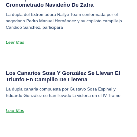
Cronometrado Navideño De Zafra
La dupla del Extremadura Rallye Team conformada por el
segedano Pedro Manuel Hernández y su copiloto campillejo
Cándido Sánchez, participará
Leer Más
Los Canarios Sosa Y González Se Llevan El
Triunfo En Campillo De Llerena
La dupla canaria compuesta por Gustavo Sosa Espinel y
Eduardo González se han llevado la victoria en el IV Tramo
Leer Más