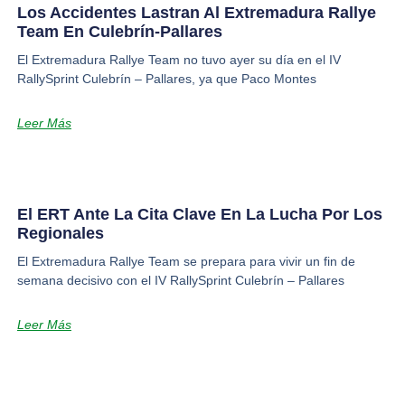
Los Accidentes Lastran Al Extremadura Rallye
Team En Culebrín-Pallares
El Extremadura Rallye Team no tuvo ayer su día en el IV
RallySprint Culebrín – Pallares, ya que Paco Montes
Leer Más
El ERT Ante La Cita Clave En La Lucha Por Los
Regionales
El Extremadura Rallye Team se prepara para vivir un fin de
semana decisivo con el IV RallySprint Culebrín – Pallares
Leer Más