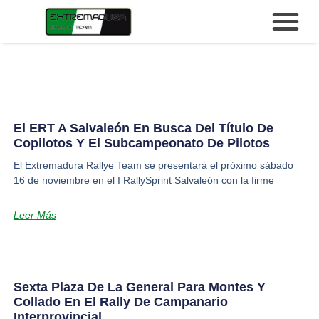
El ERT A Salvaleón En Busca Del Título De
Copilotos Y El Subcampeonato De Pilotos
El Extremadura Rallye Team se presentará el próximo sábado
16 de noviembre en el I RallySprint Salvaleón con la firme
Leer Más
Sexta Plaza De La General Para Montes Y
Collado En El Rally De Campanario
Interprovincial