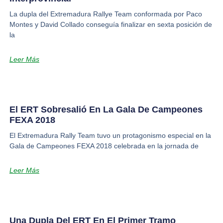
La dupla del Extremadura Rallye Team conformada por Paco
Montes y David Collado conseguía finalizar en sexta posición de
la
Leer Más
El ERT Sobresalió En La Gala De Campeones
FEXA 2018
El Extremadura Rally Team tuvo un protagonismo especial en la
Gala de Campeones FEXA 2018 celebrada en la jornada de
Leer Más
Una Dupla Del ERT En El Primer Tramo