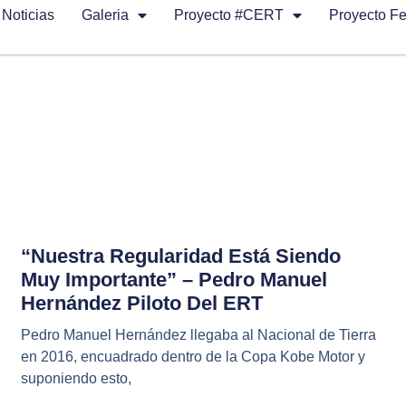
Noticias
Galeria
Proyecto #CERT
Proyecto F
“Nuestra Regularidad Está Siendo
Muy Importante” – Pedro Manuel
Hernández Piloto Del ERT
Pedro Manuel Hernández llegaba al Nacional de Tierra
en 2016, encuadrado dentro de la Copa Kobe Motor y
suponiendo esto,