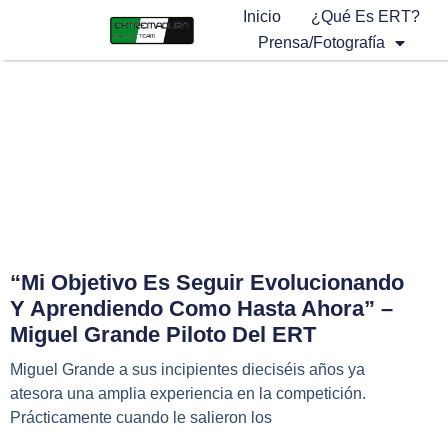
Inicio
¿Qué Es ERT?
Prensa/Fotografía
“Mi Objetivo Es Seguir Evolucionando
Y Aprendiendo Como Hasta Ahora” –
Miguel Grande Piloto Del ERT
Miguel Grande a sus incipientes dieciséis años ya
atesora una amplia experiencia en la competición.
Prácticamente cuando le salieron los