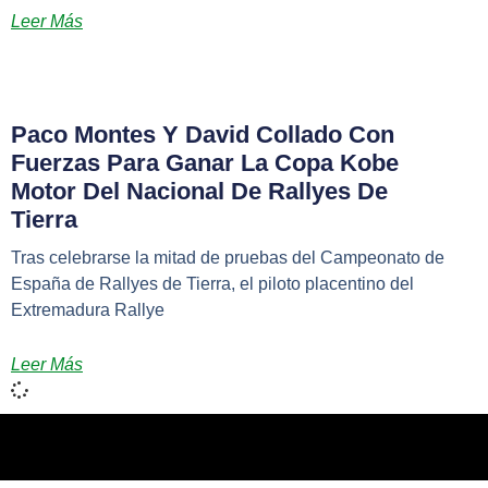
Leer Más
Paco Montes Y David Collado Con
Fuerzas Para Ganar La Copa Kobe
Motor Del Nacional De Rallyes De
Tierra
Tras celebrarse la mitad de pruebas del Campeonato de
España de Rallyes de Tierra, el piloto placentino del
Extremadura Rallye
Leer Más