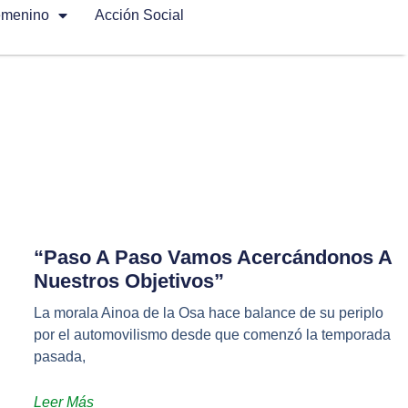
emenino
Acción Social
“Paso A Paso Vamos Acercándonos A
Nuestros Objetivos”
La morala Ainoa de la Osa hace balance de su periplo
por el automovilismo desde que comenzó la temporada
pasada,
Leer Más