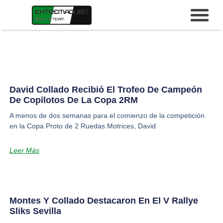
David Collado Recibió El Trofeo De Campeón
De Copilotos De La Copa 2RM
A menos de dos semanas para el comienzo de la competición
en la Copa Proto de 2 Ruedas Motrices, David
Leer Más
Montes Y Collado Destacaron En El V Rallye
Sliks Sevilla